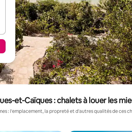
ques-et-Caïques : chalets à louer les mi
s : l'emplacement, la propreté et d'autres qualités de ces ch