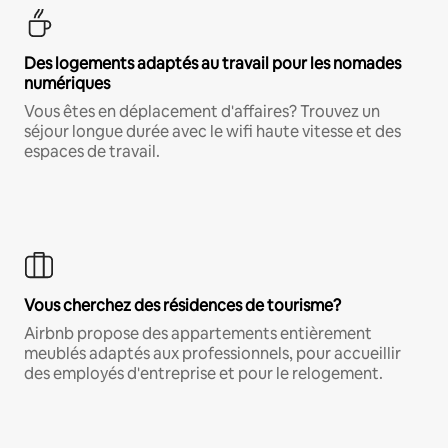
Des logements adaptés au travail pour les nomades
numériques
Vous êtes en déplacement d'affaires? Trouvez un
séjour longue durée avec le wifi haute vitesse et des
espaces de travail.
Vous cherchez des résidences de tourisme?
Airbnb propose des appartements entièrement
meublés adaptés aux professionnels, pour accueillir
des employés d'entreprise et pour le relogement.