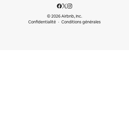
© 2026 Airbnb, Inc.
Confidentialité
Conditions générales