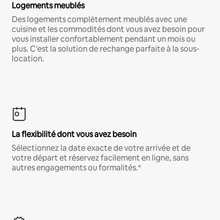
Logements meublés
Des logements complètement meublés avec une
cuisine et les commodités dont vous avez besoin pour
vous installer confortablement pendant un mois ou
plus. C'est la solution de rechange parfaite à la sous-
location.
La flexibilité dont vous avez besoin
Sélectionnez la date exacte de votre arrivée et de
votre départ et réservez facilement en ligne, sans
autres engagements ou formalités.*