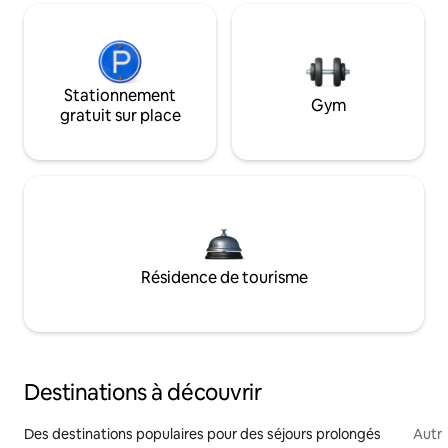
Stationnement
Gym
gratuit sur place
Résidence de tourisme
Destinations à découvrir
Des destinations populaires pour des séjours prolongés
Autr