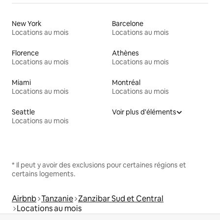
New York
Barcelone
Locations au mois
Locations au mois
Florence
Athènes
Locations au mois
Locations au mois
Miami
Montréal
Locations au mois
Locations au mois
Seattle
Voir plus d'éléments
Locations au mois
* Il peut y avoir des exclusions pour certaines régions et
certains logements.
Airbnb
Tanzanie
Zanzibar Sud et Central
Locations au mois