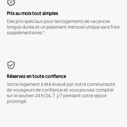
Prix au mois tout simples
Des prix spéciaux pour les logements de vacances
longue durée et un paiement mensuel unique sans frais
supplémentaires.*
Réservez en toute confiance
Votre logement a été évalué par notre communauté
de voyageurs de confiance et vous pouvez compter
sur le soutien 24 h/24, 7 j/7 pendant votre séjour
prolongé.