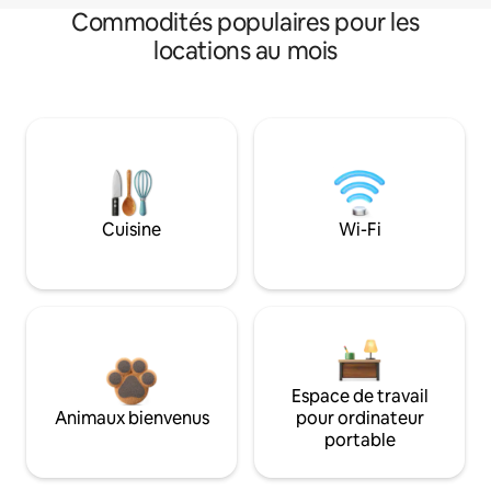
Commodités populaires pour les
locations au mois
Cuisine
Wi-Fi
Espace de travail
Animaux bienvenus
pour ordinateur
portable