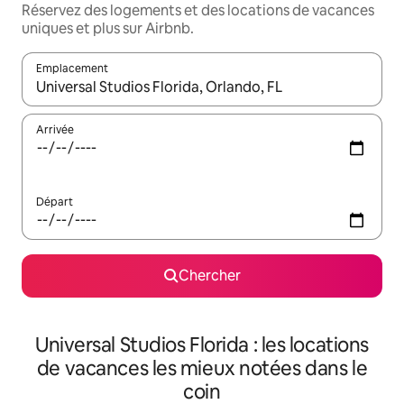
Réservez des logements et des locations de vacances
uniques et plus sur Airbnb.
Emplacement
Quand les résultats sont affichés, parcourez-les en utilisant les 
Arrivée
Départ
Chercher
Universal Studios Florida : les locations
de vacances les mieux notées dans le
coin