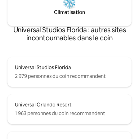
Climatisation
Universal Studios Florida : autres sites
incontournables dans le coin
Universal Studios Florida
2 979 personnes du coin recommandent
Universal Orlando Resort
1 963 personnes du coin recommandent