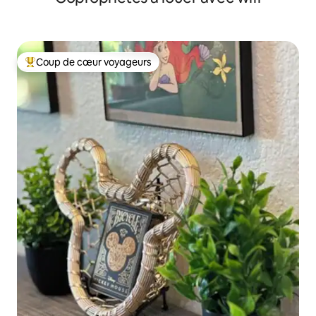
Coup de cœur voyageurs
Coup de cœur voyageurs parmi les plus aimés