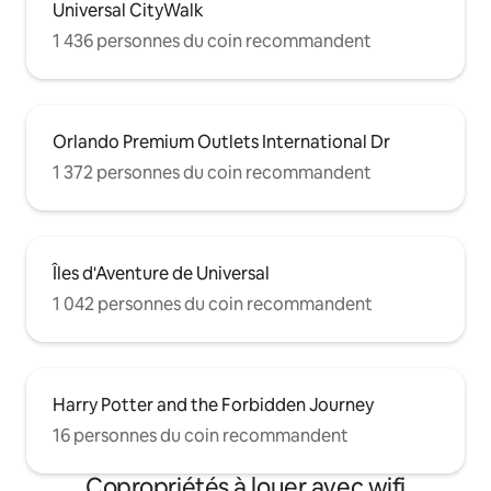
Universal CityWalk
1 436 personnes du coin recommandent
Orlando Premium Outlets International Dr
1 372 personnes du coin recommandent
Îles d'Aventure de Universal
1 042 personnes du coin recommandent
Harry Potter and the Forbidden Journey
16 personnes du coin recommandent
Copropriétés à louer avec wifi