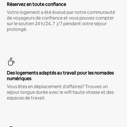
Réservez en toute confiance
Votre logement a été évalué par notre communauté
de voyageurs de confiance et vous pouvez compter
sur le soutien 24 h/24, 7 j/7 pendant votre séjour
prolongé.
Des logements adaptés au travail pour les nomades
numériques
Vous êtes en déplacement d'affaires? Trouvez un
séjour longue durée avec le wifi haute vitesse et des
espaces de travail.