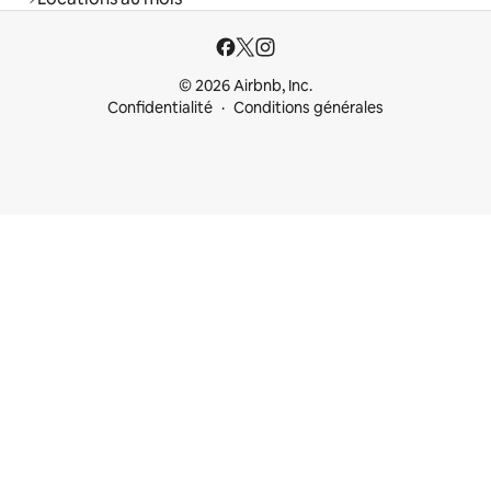
© 2026 Airbnb, Inc.
Confidentialité
Conditions générales