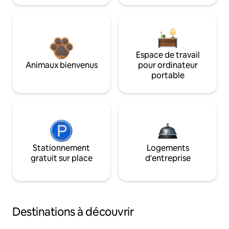
Espace de travail
Animaux bienvenus
pour ordinateur
portable
Stationnement
Logements
gratuit sur place
d'entreprise
Destinations à découvrir