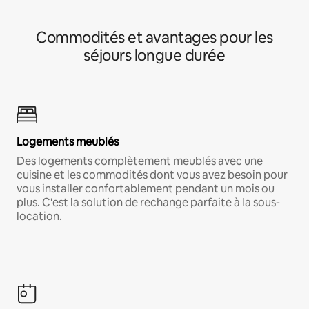
Commodités et avantages pour les
séjours longue durée
Logements meublés
Des logements complètement meublés avec une
cuisine et les commodités dont vous avez besoin pour
vous installer confortablement pendant un mois ou
plus. C'est la solution de rechange parfaite à la sous-
location.