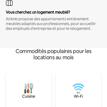
Vous cherchez un logement meublé?
Airbnb propose des appartements entièrement
meublés adaptés aux professionnels, pour accueillir
des employés d'entreprise et pour le relogement.
Commodités populaires pour les
locations au mois
Cuisine
Wi-Fi