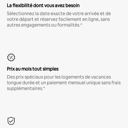
La flexibilité dont vous avez besoin
Sélectionnez la date exacte de votre arrivée et de
votre départ et réservez facilement en ligne, sans
autres engagements ou formalités.*
Prix au mois tout simples
Des prix spéciaux pour les logements de vacances
longue durée et un paiement mensuel unique sans frais
supplémentaires.*