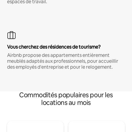
espaces de travail.
Vous cherchez des résidences de tourisme?
Airbnb propose des appartements entièrement
meublés adaptés aux professionnels, pour accueillir
des employés d'entreprise et pour le relogement.
Commodités populaires pour les
locations au mois