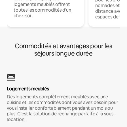
logements meublés offrent
nomades et trav
toutes les commodités d'un
distance avec le
chez-soi.
espaces de trav
Commodités et avantages pour les
séjours longue durée
Logements meublés
Des logements complètement meublés avec une
cuisine et les commodités dont vous avez besoin pour
vous installer confortablement pendant un mois ou
plus. C'est la solution de rechange parfaite à la sous-
location.