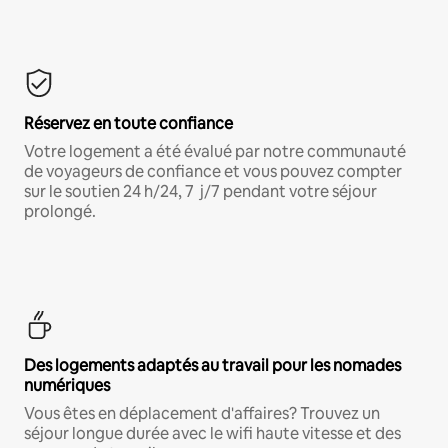
Réservez en toute confiance
Votre logement a été évalué par notre communauté
de voyageurs de confiance et vous pouvez compter
sur le soutien 24 h/24, 7 j/7 pendant votre séjour
prolongé.
Des logements adaptés au travail pour les nomades
numériques
Vous êtes en déplacement d'affaires? Trouvez un
séjour longue durée avec le wifi haute vitesse et des