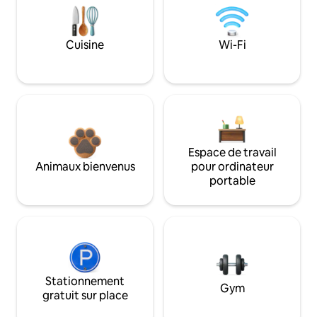
Cuisine
Wi-Fi
Espace de travail
Animaux bienvenus
pour ordinateur
portable
Stationnement
Gym
gratuit sur place