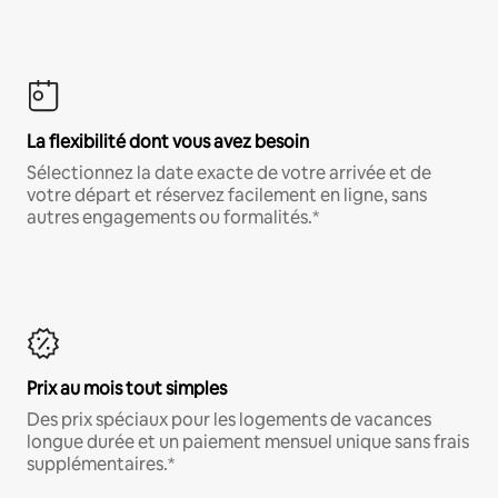
La flexibilité dont vous avez besoin
Sélectionnez la date exacte de votre arrivée et de
votre départ et réservez facilement en ligne, sans
autres engagements ou formalités.*
Prix au mois tout simples
Des prix spéciaux pour les logements de vacances
longue durée et un paiement mensuel unique sans frais
supplémentaires.*