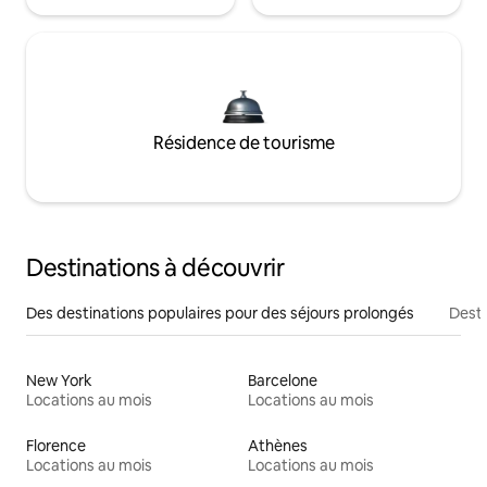
Résidence de tourisme
Destinations à découvrir
Des destinations populaires pour des séjours prolongés
Desti
New York
Barcelone
Locations au mois
Locations au mois
Florence
Athènes
Locations au mois
Locations au mois