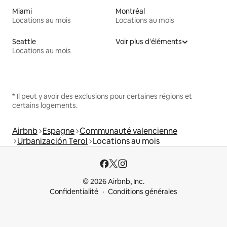
Miami
Montréal
Locations au mois
Locations au mois
Seattle
Voir plus d'éléments
Locations au mois
* Il peut y avoir des exclusions pour certaines régions et
certains logements.
Airbnb
Espagne
Communauté valencienne
Urbanización Terol
Locations au mois
© 2026 Airbnb, Inc.
Confidentialité
Conditions générales