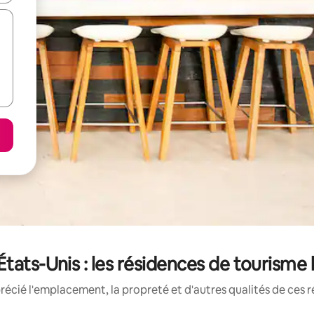
 États-Unis : les résidences de tourisme
écié l'emplacement, la propreté et d'autres qualités de ces 