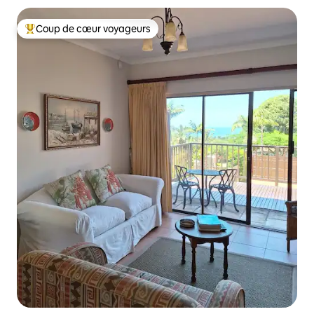
Coup de cœur voyageurs
Coup de cœur voyageurs parmi les plus aimés