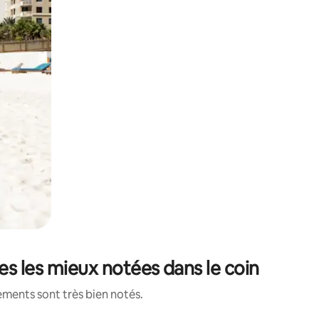
s les mieux notées dans le coin
ements sont très bien notés.