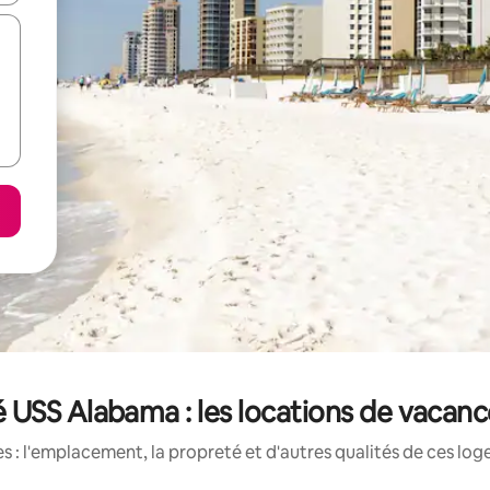
USS Alabama : les locations de vacance
 : l'emplacement, la propreté et d'autres qualités de ces log