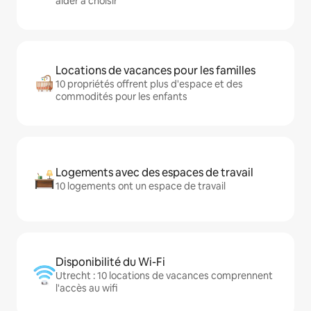
aider à choisir
Locations de vacances pour les familles
10 propriétés offrent plus d'espace et des
commodités pour les enfants
Logements avec des espaces de travail
10 logements ont un espace de travail
Disponibilité du Wi-Fi
Utrecht : 10 locations de vacances comprennent
l'accès au wifi