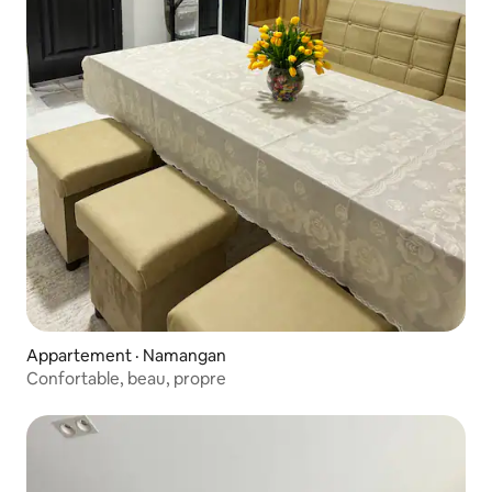
Appartement · Namangan
Confortable, beau, propre