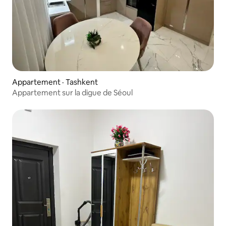
Appartement · Tashkent
Appartement sur la digue de Séoul