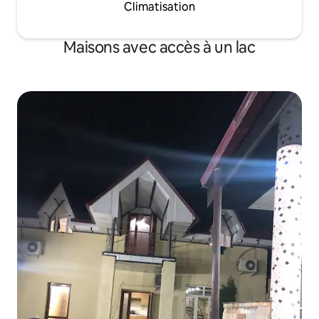
Climatisation
Maisons avec accès à un lac