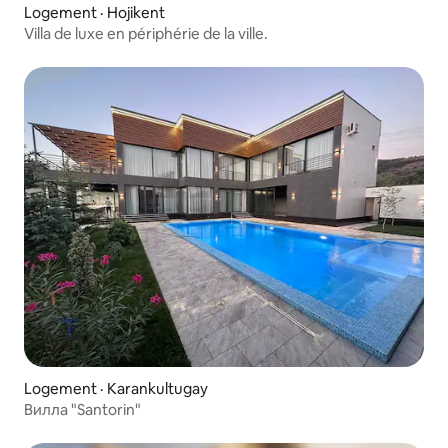
Logement · Hojikent
Villa de luxe en périphérie de la ville.
Logement · Karankultugay
Вилла "Santorin"