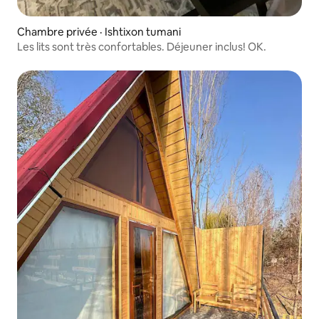
Chambre privée · Ishtixon tumani
Les lits sont très confortables. Déjeuner inclus! OK.