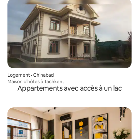
Logement · Chinabad
Maison d'hôtes à Tachkent
Appartements avec accès à un lac