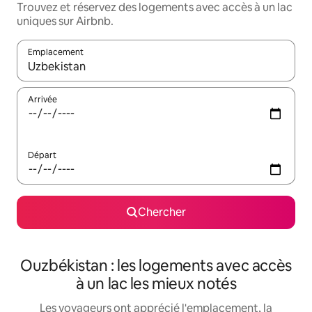
Trouvez et réservez des logements avec accès à un lac
uniques sur Airbnb.
Emplacement
Quand les résultats sont affichés, parcourez-les en utilisant les 
Arrivée
Départ
Chercher
Ouzbékistan : les logements avec accès
à un lac les mieux notés
Les voyageurs ont apprécié l'emplacement, la