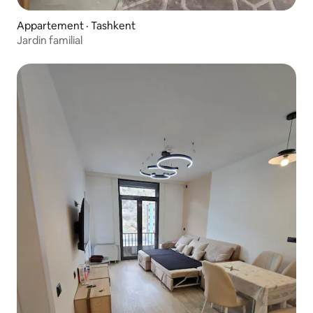
Appartement · Tashkent
Jardin familial