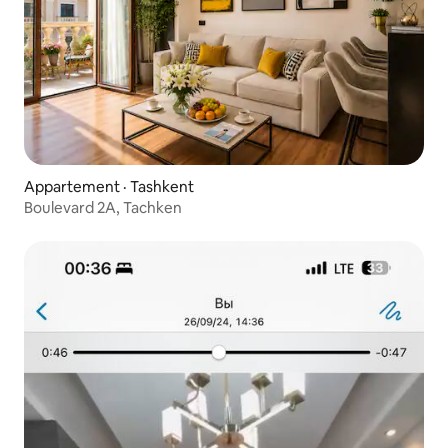
Appartement · Tashkent
Boulevard 2A, Tachken