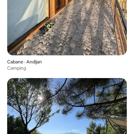
Cabane · Andijan
Camping