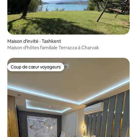
Maison d'invité · Tashkent
Maison d'hôtes familiale Terrazza à Charvak
Coup de cœur voyageurs
Coup de cœur voyageurs