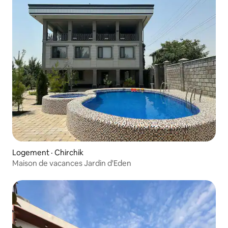
Logement · Chirchik
Maison de vacances Jardin d'Eden