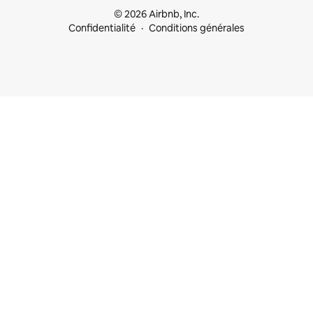
© 2026 Airbnb, Inc.
Confidentialité
Conditions générales