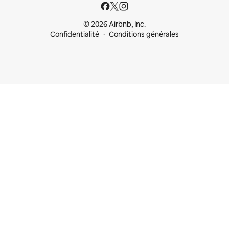
© 2026 Airbnb, Inc.
Confidentialité
Conditions générales