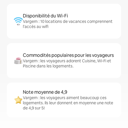
Disponibilité du Wi-Fi
Vargem : 10 locations de vacances comprennent
l'accès au wifi
Commodités populaires pour les voyageurs
Vargem : les voyageurs adorent Cuisine, Wi-Fi et
Piscine dans les logements.
Note moyenne de 4,9
Vargem : les voyageurs aiment beaucoup ces
logements. Ils leur donnent en moyenne une note
de 4,9 sur 5!