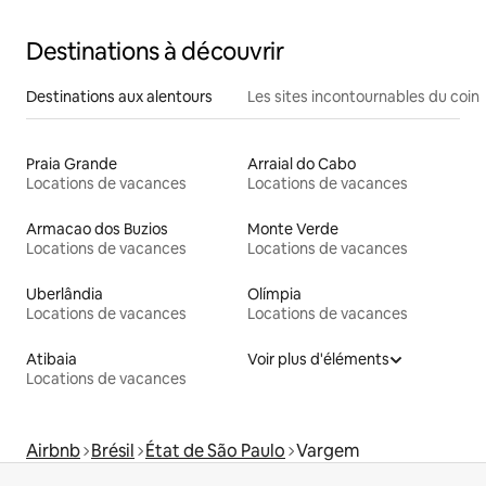
Destinations à découvrir
Destinations aux alentours
Les sites incontournables du coin
Praia Grande
Arraial do Cabo
Locations de vacances
Locations de vacances
Armacao dos Buzios
Monte Verde
Locations de vacances
Locations de vacances
Uberlândia
Olímpia
Locations de vacances
Locations de vacances
Atibaia
Voir plus d'éléments
Locations de vacances
Airbnb
Brésil
État de São Paulo
Vargem