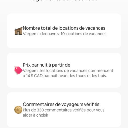
Nombre total de locations de vacances
Vargem : découvrez 10 locations de vacances
Prix par nuit à partir de
Vargem : les locations de vacances commencent
à 14 $ CAD par nuit avant les taxes et les frais.
Commentaires de voyageurs vérifiés
Plus de 330 commentaires vérifiés pour vous
aider à choisir