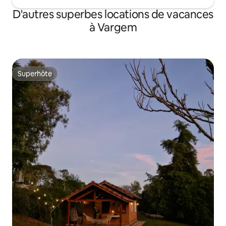
D'autres superbes locations de vacances
à Vargem
Superhôte
Superhôte