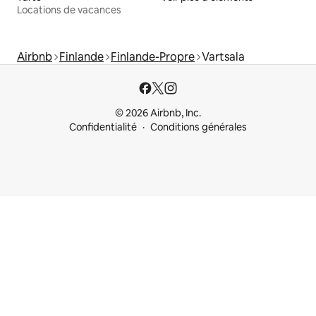
Locations de vacances
Airbnb
Finlande
Finlande-Propre
Vartsala
© 2026 Airbnb, Inc.
Confidentialité
Conditions générales