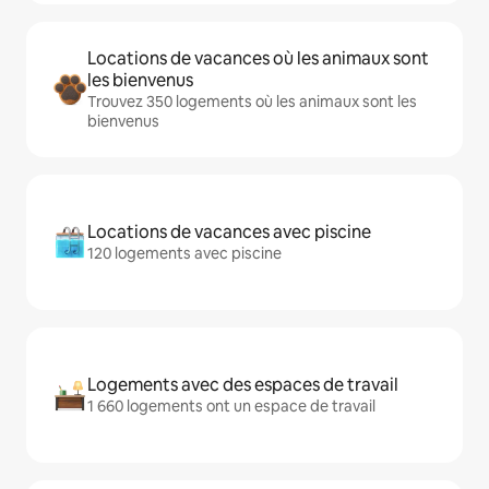
Locations de vacances où les animaux sont
les bienvenus
Trouvez 350 logements où les animaux sont les
bienvenus
Locations de vacances avec piscine
120 logements avec piscine
Logements avec des espaces de travail
1 660 logements ont un espace de travail