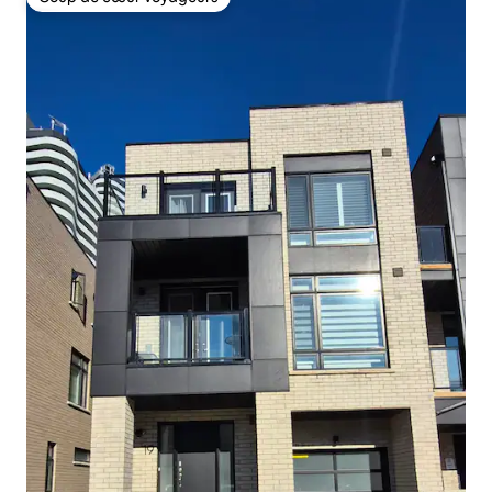
Coup de cœur voyageurs