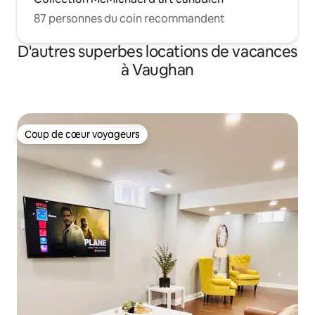
87 personnes du coin recommandent
D'autres superbes locations de vacances
à Vaughan
Coup de cœur voyageurs
Coup de cœur voyageurs