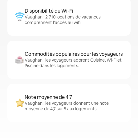
Disponibilité du Wi-Fi
Vaughan : 2 710 locations de vacances
comprennent l'accès au wifi
Commodités populaires pour les voyageurs
Vaughan : les voyageurs adorent Cuisine, Wi-Fi et
Piscine dans les logements.
Note moyenne de 4,7
Vaughan : les voyageurs donnent une note
moyenne de 4,7 sur 5 aux logements.