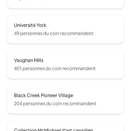
Université York
49 personnes du coin recommandent
Vaughan Mills
401 personnes du coin recommandent
Black Creek Pioneer Village
204 personnes du coin recommandent
Collection McMichael d’art canadien