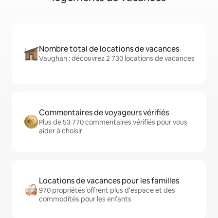
Nombre total de locations de vacances
Vaughan : découvrez 2 730 locations de vacances
Commentaires de voyageurs vérifiés
Plus de 53 770 commentaires vérifiés pour vous
aider à choisir
Locations de vacances pour les familles
970 propriétés offrent plus d'espace et des
commodités pour les enfants