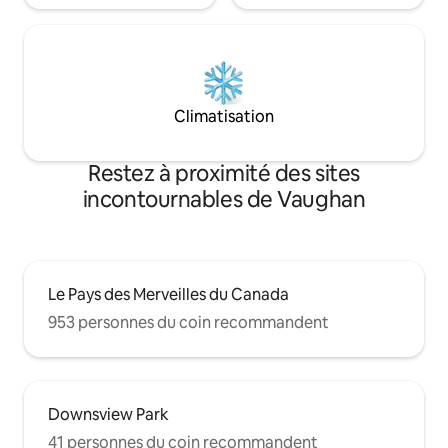
Climatisation
Restez à proximité des sites
incontournables de Vaughan
Le Pays des Merveilles du Canada
953 personnes du coin recommandent
Downsview Park
41 personnes du coin recommandent