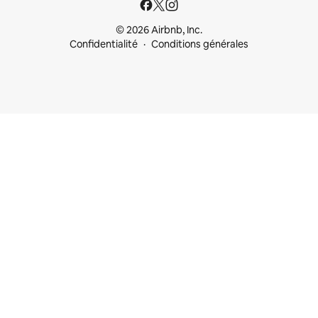
© 2026 Airbnb, Inc.
Confidentialité
Conditions générales