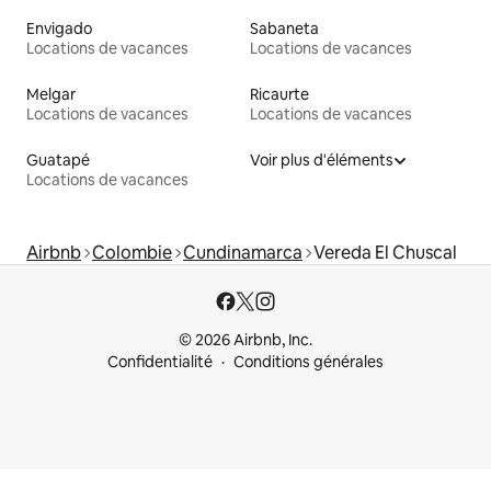
Envigado
Sabaneta
Locations de vacances
Locations de vacances
Melgar
Ricaurte
Locations de vacances
Locations de vacances
Guatapé
Voir plus d'éléments
Locations de vacances
Airbnb
Colombie
Cundinamarca
Vereda El Chuscal
© 2026 Airbnb, Inc.
Confidentialité
Conditions générales