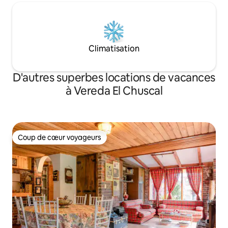
Climatisation
D'autres superbes locations de vacances
à Vereda El Chuscal
Coup de cœur voyageurs
Coup de cœur voyageurs