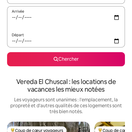
Arrivée
Départ
Chercher
Vereda El Chuscal : les locations de
vacances les mieux notées
Les voyageurs sont unanimes : l'emplacement, la
propreté et d'autres qualités de ces logements sont
très bien notés.
Coup de cœur voyageurs
Coup de cœur 