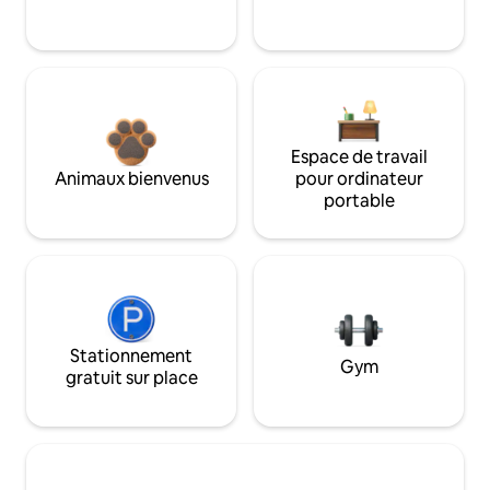
Espace de travail
Animaux bienvenus
pour ordinateur
portable
Stationnement
Gym
gratuit sur place