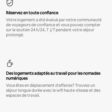
Réservez en toute confiance
Votre logement a été évalué par notre communauté
de voyageurs de confiance et vous pouvez compter
sur le soutien 24 h/24, 7 j/7 pendant votre séjour
prolongé.
Des logements adaptés au travail pour les nomades
numériques
Vous êtes en déplacement d'affaires? Trouvez un
séjour longue durée avec le wifi haute vitesse et des
espaces de travail.