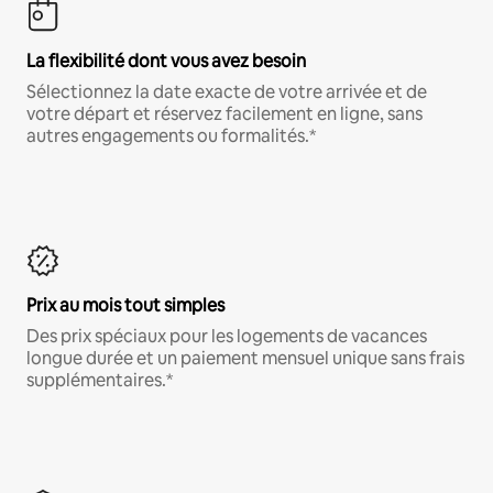
La flexibilité dont vous avez besoin
Sélectionnez la date exacte de votre arrivée et de
votre départ et réservez facilement en ligne, sans
autres engagements ou formalités.*
Prix au mois tout simples
Des prix spéciaux pour les logements de vacances
longue durée et un paiement mensuel unique sans frais
supplémentaires.*