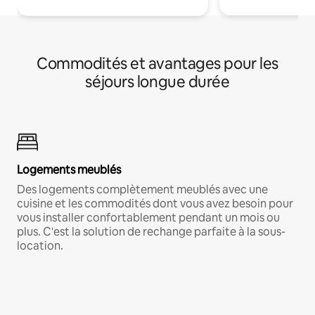
Commodités et avantages pour les
séjours longue durée
Logements meublés
Des logements complètement meublés avec une
cuisine et les commodités dont vous avez besoin pour
vous installer confortablement pendant un mois ou
plus. C'est la solution de rechange parfaite à la sous-
location.