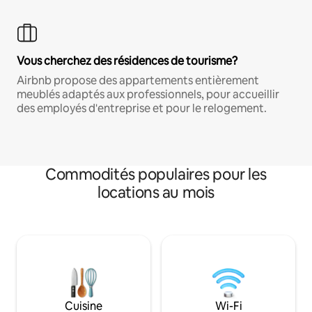
Vous cherchez des résidences de tourisme?
Airbnb propose des appartements entièrement
meublés adaptés aux professionnels, pour accueillir
des employés d'entreprise et pour le relogement.
Commodités populaires pour les
locations au mois
Cuisine
Wi-Fi