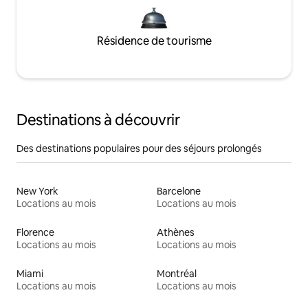
Résidence de tourisme
Destinations à découvrir
Des destinations populaires pour des séjours prolongés
New York
Barcelone
Locations au mois
Locations au mois
Florence
Athènes
Locations au mois
Locations au mois
Miami
Montréal
Locations au mois
Locations au mois