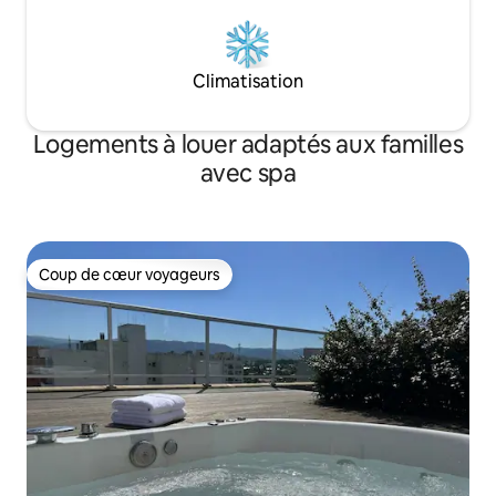
Climatisation
Logements à louer adaptés aux familles
avec spa
Coup de cœur voyageurs
Coup de cœur voyageurs