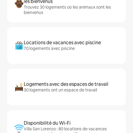
les bienvenus
Trouvez 30 logements où les animaux sont les
bienvenus
Locations de vacances avec piscine
70 logements avec piscine
Logements avec des espaces de travail
30 logements ont un espace de travail
Disponibilité du Wi-Fi
Villa San Lorenzo : 80 locations de vacances