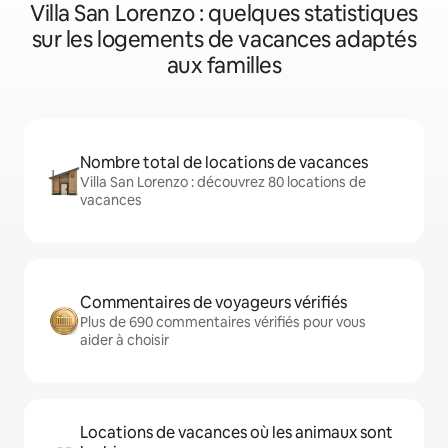
Villa San Lorenzo : quelques statistiques
sur les logements de vacances adaptés
aux familles
Nombre total de locations de vacances
Villa San Lorenzo : découvrez 80 locations de
vacances
Commentaires de voyageurs vérifiés
Plus de 690 commentaires vérifiés pour vous
aider à choisir
Locations de vacances où les animaux sont