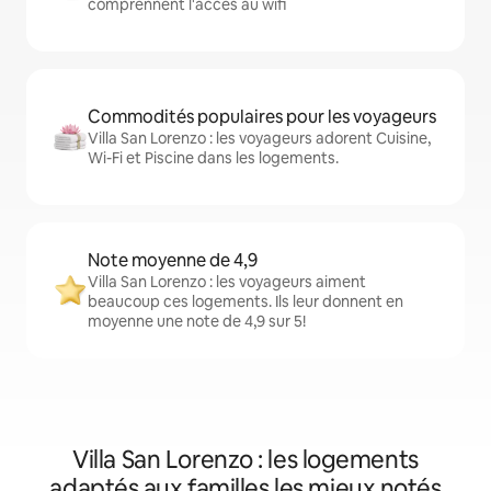
comprennent l'accès au wifi
Commodités populaires pour les voyageurs
Villa San Lorenzo : les voyageurs adorent Cuisine,
Wi-Fi et Piscine dans les logements.
Note moyenne de 4,9
Villa San Lorenzo : les voyageurs aiment
beaucoup ces logements. Ils leur donnent en
moyenne une note de 4,9 sur 5!
Villa San Lorenzo : les logements
adaptés aux familles les mieux notés