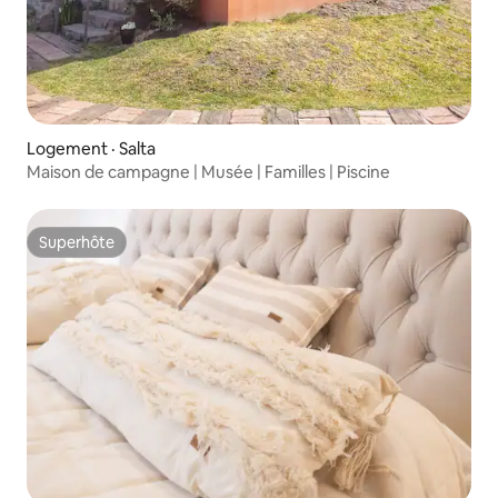
Logement · Salta
Maison de campagne | Musée | Familles | Piscine
Superhôte
Superhôte