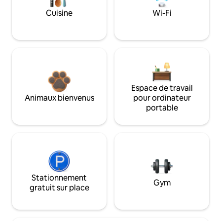
Cuisine
Wi-Fi
Espace de travail
Animaux bienvenus
pour ordinateur
portable
Stationnement
Gym
gratuit sur place