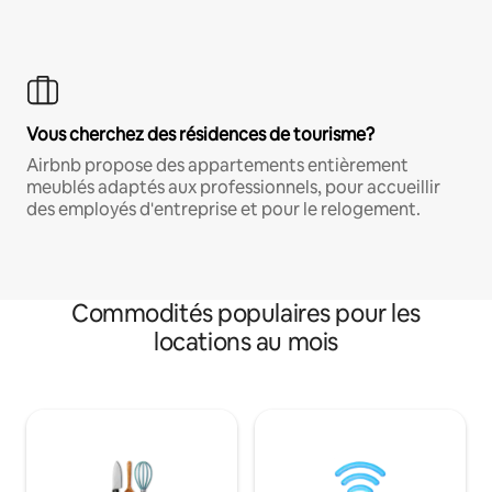
Vous cherchez des résidences de tourisme?
Airbnb propose des appartements entièrement
meublés adaptés aux professionnels, pour accueillir
des employés d'entreprise et pour le relogement.
Commodités populaires pour les
locations au mois