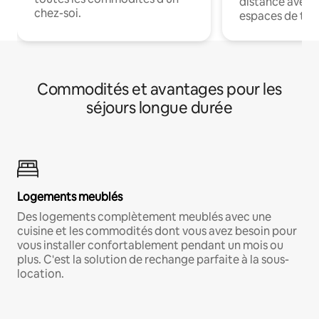
distance avec le
chez-soi.
espaces de trav
Commodités et avantages pour les
séjours longue durée
Logements meublés
Des logements complètement meublés avec une
cuisine et les commodités dont vous avez besoin pour
vous installer confortablement pendant un mois ou
plus. C'est la solution de rechange parfaite à la sous-
location.