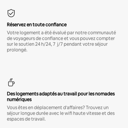
Réservez en toute confiance
Votre logement a été évalué par notre communauté
de voyageurs de confiance et vous pouvez compter
sur le soutien 24 h/24, 7 j/7 pendant votre séjour
prolongé.
Des logements adaptés au travail pour les nomades
numériques
Vous êtes en déplacement d'affaires? Trouvez un
séjour longue durée avec le wifi haute vitesse et des
espaces de travail.