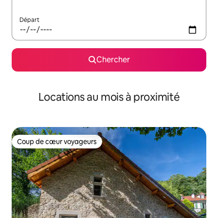
Départ
Chercher
Locations au mois à proximité
Coup de cœur voyageurs
Coup de cœur voyageurs