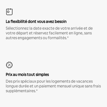
La flexibilité dont vous avez besoin
Sélectionnez la date exacte de votre arrivée et de
votre départ et réservez facilement en ligne, sans
autres engagements ou formalités.*
Prix au mois tout simples
Des prix spéciaux pour les logements de vacances
longue durée et un paiement mensuel unique sans frais
supplémentaires.*