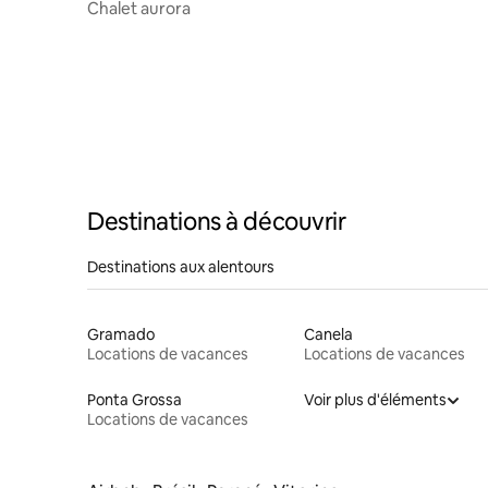
Chalet aurora
Destinations à découvrir
Destinations aux alentours
Gramado
Canela
Locations de vacances
Locations de vacances
Ponta Grossa
Voir plus d'éléments
Locations de vacances