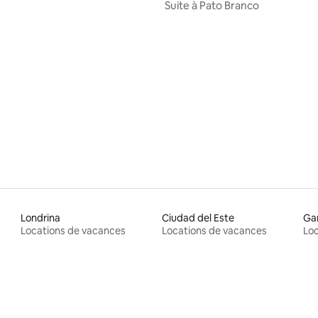
Suite à Pato Branco
Londrina
Ciudad del Este
Ga
Locations de vacances
Locations de vacances
Loc