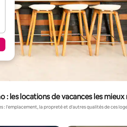
no : les locations de vacances les mieux
 : l'emplacement, la propreté et d'autres qualités de ces log