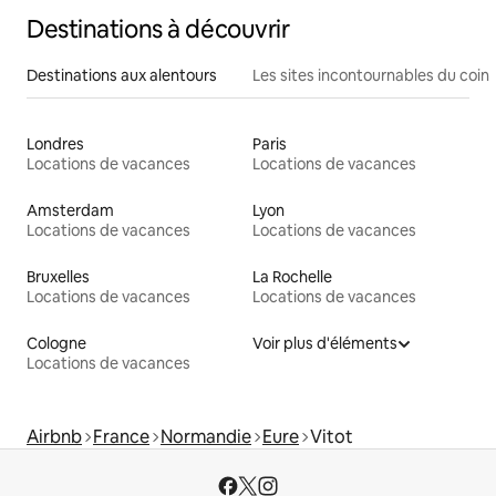
Destinations à découvrir
Destinations aux alentours
Les sites incontournables du coin
Londres
Paris
Locations de vacances
Locations de vacances
Amsterdam
Lyon
Locations de vacances
Locations de vacances
Bruxelles
La Rochelle
Locations de vacances
Locations de vacances
Cologne
Voir plus d'éléments
Locations de vacances
Airbnb
France
Normandie
Eure
Vitot