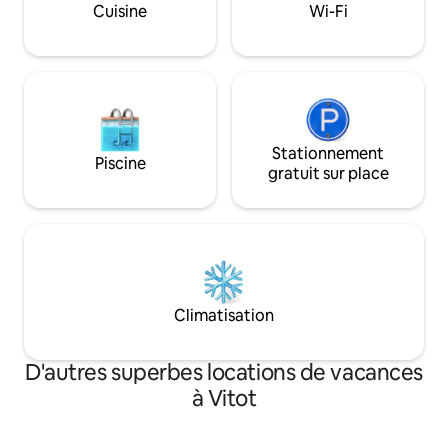
Cuisine
Wi-Fi
Stationnement
Piscine
gratuit sur place
Climatisation
D'autres superbes locations de vacances
à Vitot