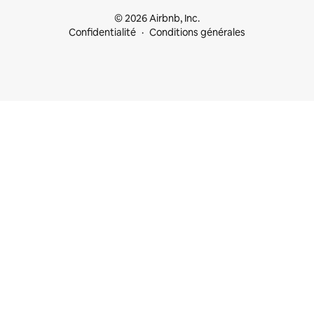
© 2026 Airbnb, Inc.
Confidentialité
Conditions générales