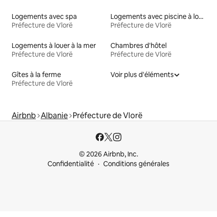
Logements avec spa
Logements avec piscine à louer
Préfecture de Vlorë
Préfecture de Vlorë
Logements à louer à la mer
Chambres d'hôtel
Préfecture de Vlorë
Préfecture de Vlorë
Gîtes à la ferme
Voir plus d'éléments
Préfecture de Vlorë
Airbnb
Albanie
Préfecture de Vlorë
© 2026 Airbnb, Inc.
Confidentialité
Conditions générales