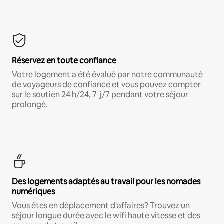
Réservez en toute confiance
Votre logement a été évalué par notre communauté
de voyageurs de confiance et vous pouvez compter
sur le soutien 24 h/24, 7 j/7 pendant votre séjour
prolongé.
Des logements adaptés au travail pour les nomades
numériques
Vous êtes en déplacement d'affaires? Trouvez un
séjour longue durée avec le wifi haute vitesse et des