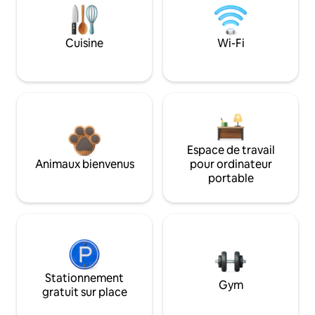
Cuisine
Wi-Fi
Espace de travail
Animaux bienvenus
pour ordinateur
portable
Stationnement
Gym
gratuit sur place