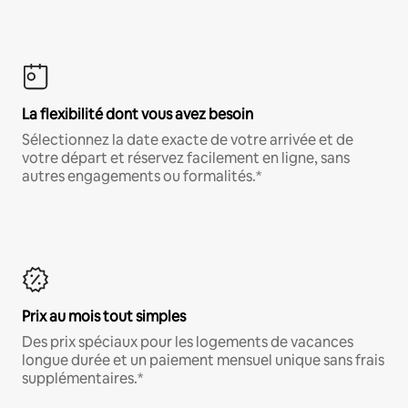
La flexibilité dont vous avez besoin
Sélectionnez la date exacte de votre arrivée et de
votre départ et réservez facilement en ligne, sans
autres engagements ou formalités.*
Prix au mois tout simples
Des prix spéciaux pour les logements de vacances
longue durée et un paiement mensuel unique sans frais
supplémentaires.*