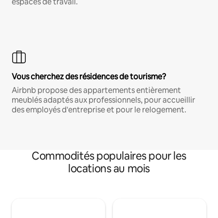
espaces de travail.
Vous cherchez des résidences de tourisme?
Airbnb propose des appartements entièrement
meublés adaptés aux professionnels, pour accueillir
des employés d'entreprise et pour le relogement.
Commodités populaires pour les
locations au mois