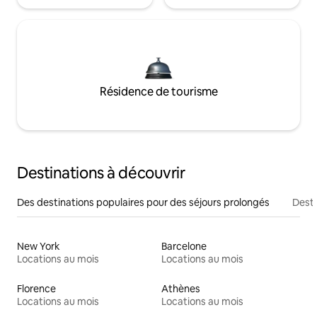
Résidence de tourisme
Destinations à découvrir
Des destinations populaires pour des séjours prolongés
Desti
New York
Barcelone
Locations au mois
Locations au mois
Florence
Athènes
Locations au mois
Locations au mois