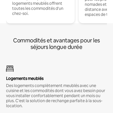
logements meublés offrent
nomades et trav
toutes les commodités d'un
distance avec le
chez-soi.
espaces de trav
Commodités et avantages pour les
séjours longue durée
Logements meublés
Des logements complètement meublés avec une
cuisine et les commodités dont vous avez besoin pour
vous installer confortablement pendant un mois ou
plus. C'est la solution de rechange parfaite à la sous-
location.