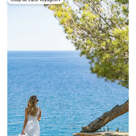
Coup de cœur voyageurs