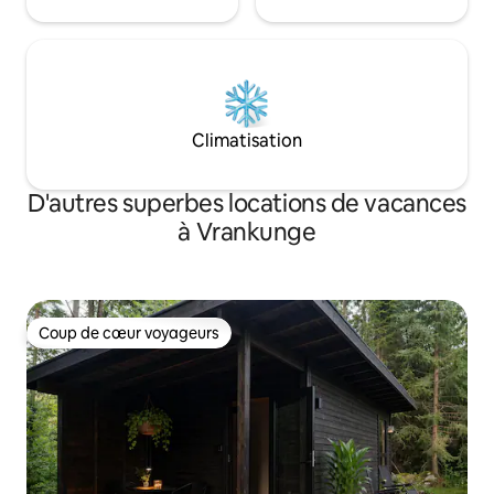
Climatisation
D'autres superbes locations de vacances
à Vrankunge
Coup de cœur voyageurs
Coup de cœur voyageurs