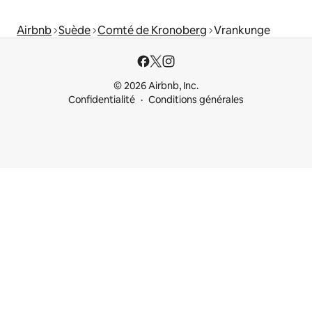
Airbnb
Suède
Comté de Kronoberg
Vrankunge
© 2026 Airbnb, Inc.
Confidentialité
Conditions générales