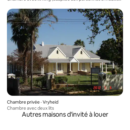
réduite)
Chambre privée · Vryheid
Chambre avec deux lits
Autres maisons d'invité à louer