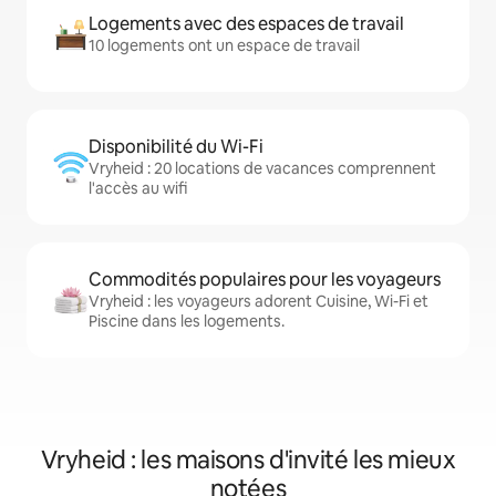
Logements avec des espaces de travail
10 logements ont un espace de travail
Disponibilité du Wi-Fi
Vryheid : 20 locations de vacances comprennent
l'accès au wifi
Commodités populaires pour les voyageurs
Vryheid : les voyageurs adorent Cuisine, Wi-Fi et
Piscine dans les logements.
Vryheid : les maisons d'invité les mieux
notées