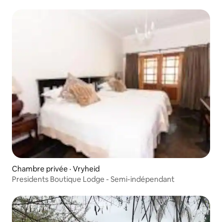
Chambre privée · Vryheid
Presidents Boutique Lodge - Semi-indépendant