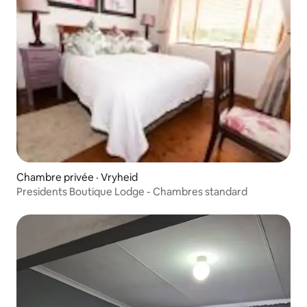
Chambre privée · Vryheid
Presidents Boutique Lodge - Chambres standard