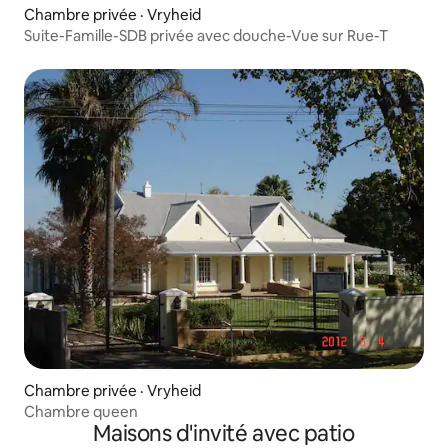
Chambre privée · Vryheid
Suite-Famille-SDB privée avec douche-Vue sur Rue-T
Chambre privée · Vryheid
Chambre queen
Maisons d'invité avec patio