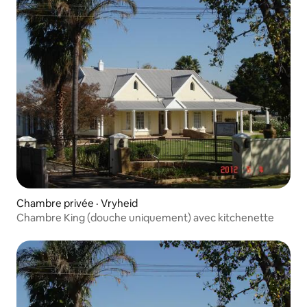
Chambre privée · Vryheid
Chambre King (douche uniquement) avec kitchenette