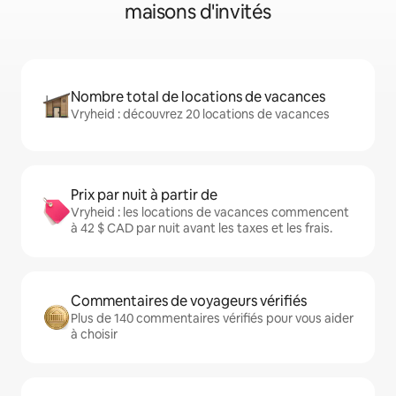
maisons d'invités
Nombre total de locations de vacances
Vryheid : découvrez 20 locations de vacances
Prix par nuit à partir de
Vryheid : les locations de vacances commencent
à 42 $ CAD par nuit avant les taxes et les frais.
Commentaires de voyageurs vérifiés
Plus de 140 commentaires vérifiés pour vous aider
à choisir