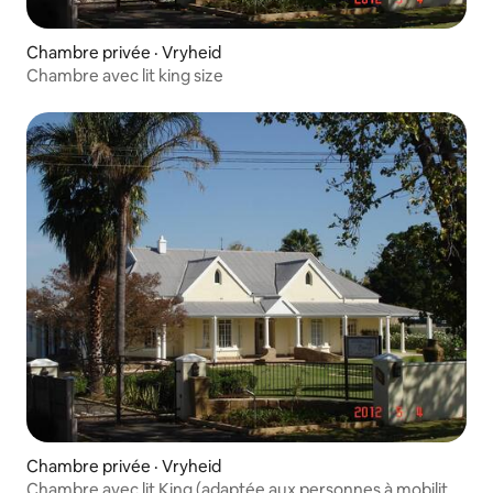
Chambre privée · Vryheid
Chambre avec lit king size
Chambre privée · Vryheid
Chambre avec lit King (adaptée aux personnes à mobilité