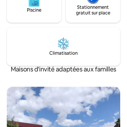
Stationnement
Piscine
gratuit sur place
Climatisation
Maisons d'invité adaptées aux familles