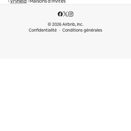
Vryheid
Maisons d'invités
© 2026 Airbnb, Inc.
Confidentialité
Conditions générales