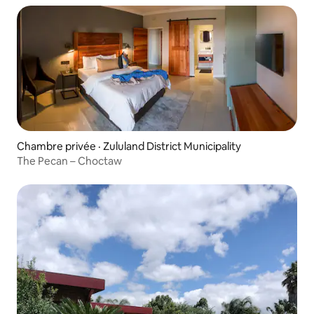
Chambre privée · Zululand District Municipality
The Pecan – Choctaw