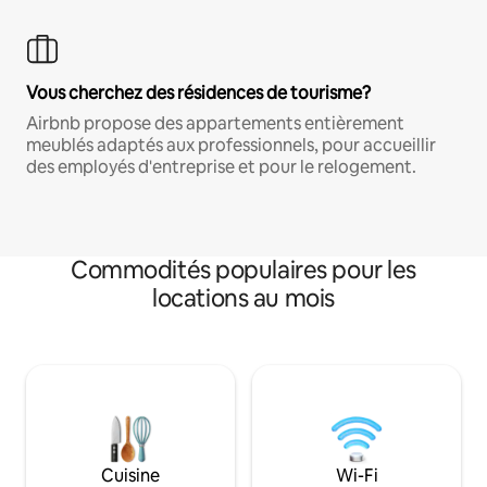
Vous cherchez des résidences de tourisme?
Airbnb propose des appartements entièrement
meublés adaptés aux professionnels, pour accueillir
des employés d'entreprise et pour le relogement.
Commodités populaires pour les
locations au mois
Cuisine
Wi-Fi