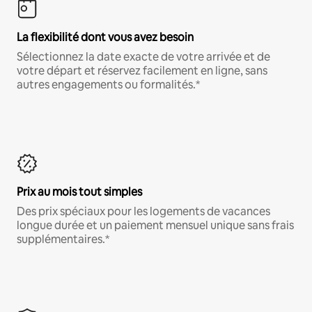
La flexibilité dont vous avez besoin
Sélectionnez la date exacte de votre arrivée et de
votre départ et réservez facilement en ligne, sans
autres engagements ou formalités.*
Prix au mois tout simples
Des prix spéciaux pour les logements de vacances
longue durée et un paiement mensuel unique sans frais
supplémentaires.*