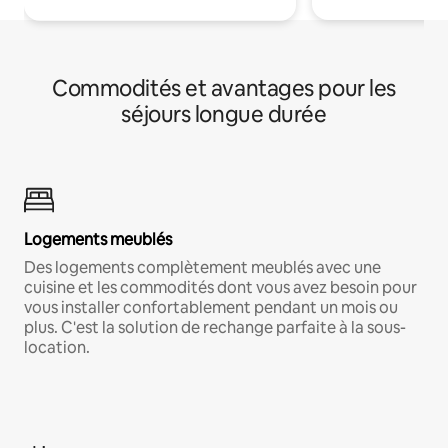
Commodités et avantages pour les
séjours longue durée
Logements meublés
Des logements complètement meublés avec une
cuisine et les commodités dont vous avez besoin pour
vous installer confortablement pendant un mois ou
plus. C'est la solution de rechange parfaite à la sous-
location.