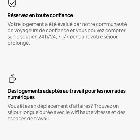
Réservez en toute confiance
Votre logement a été évalué par notre communauté
de voyageurs de confiance et vous pouvez compter
sur le soutien 24 h/24, 7 j/7 pendant votre séjour
prolongé.
Des logements adaptés au travail pour les nomades
numériques
Vous êtes en déplacement d'affaires? Trouvez un
séjour longue durée avec le wifi haute vitesse et des
espaces de travail.