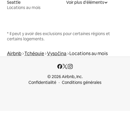
Seattle
Voir plus d'éléments
Locations au mois
* Il peut y avoir des exclusions pour certaines régions et
certains logements.
Airbnb
Tchéquie
Vysočina
Locations au mois
© 2026 Airbnb, Inc.
Confidentialité
Conditions générales