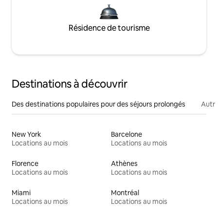
Résidence de tourisme
Destinations à découvrir
Des destinations populaires pour des séjours prolongés
Autr
New York
Barcelone
Locations au mois
Locations au mois
Florence
Athènes
Locations au mois
Locations au mois
Miami
Montréal
Locations au mois
Locations au mois