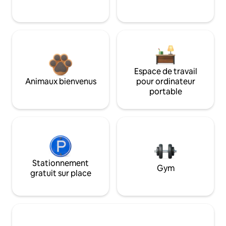
Espace de travail
Animaux bienvenus
pour ordinateur
portable
Stationnement
Gym
gratuit sur place