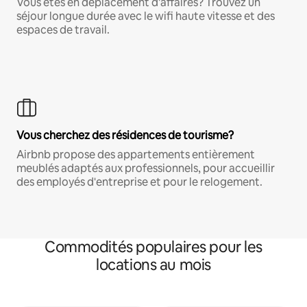
Vous êtes en déplacement d'affaires? Trouvez un
séjour longue durée avec le wifi haute vitesse et des
espaces de travail.
Vous cherchez des résidences de tourisme?
Airbnb propose des appartements entièrement
meublés adaptés aux professionnels, pour accueillir
des employés d'entreprise et pour le relogement.
Commodités populaires pour les
locations au mois