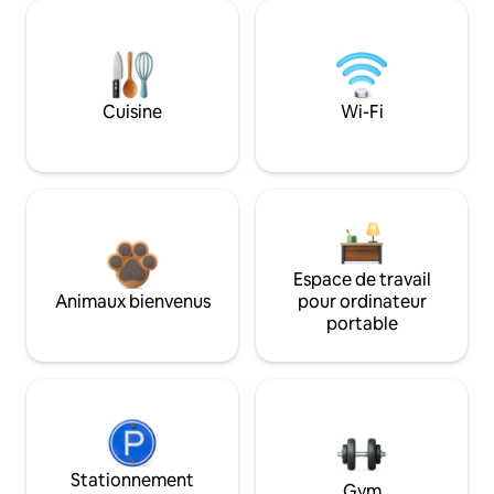
Cuisine
Wi-Fi
Espace de travail
Animaux bienvenus
pour ordinateur
portable
Stationnement
Gym