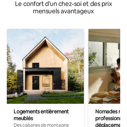
Le confort d'un chez-soi et des prix
mensuels avantageux
Logements entièrement
Nomades num
meublés
professionnel
déplacement
Des cabanes de montagne