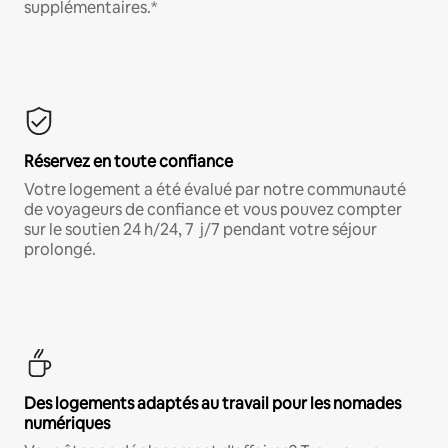
supplémentaires.*
Réservez en toute confiance
Votre logement a été évalué par notre communauté
de voyageurs de confiance et vous pouvez compter
sur le soutien 24 h/24, 7 j/7 pendant votre séjour
prolongé.
Des logements adaptés au travail pour les nomades
numériques