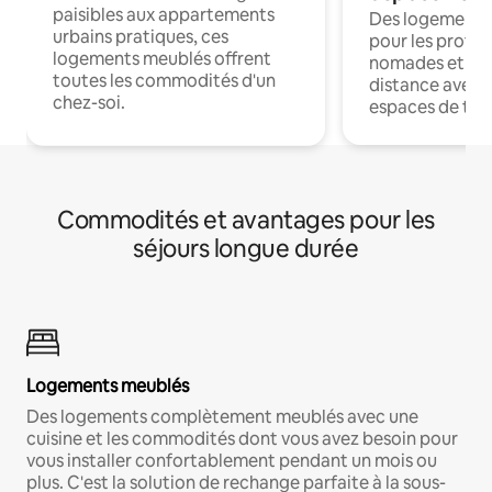
paisibles aux appartements
Des logements
urbains pratiques, ces
pour les profes
logements meublés offrent
nomades et trav
toutes les commodités d'un
distance avec le
chez-soi.
espaces de trav
Commodités et avantages pour les
séjours longue durée
Logements meublés
Des logements complètement meublés avec une
cuisine et les commodités dont vous avez besoin pour
vous installer confortablement pendant un mois ou
plus. C'est la solution de rechange parfaite à la sous-