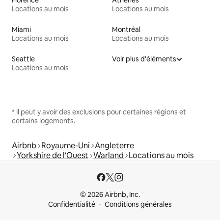
Locations au mois
Locations au mois
Miami
Montréal
Locations au mois
Locations au mois
Seattle
Voir plus d'éléments
Locations au mois
* Il peut y avoir des exclusions pour certaines régions et
certains logements.
Airbnb
Royaume-Uni
Angleterre
Yorkshire de l'Ouest
Warland
Locations au mois
© 2026 Airbnb, Inc.
Confidentialité
Conditions générales