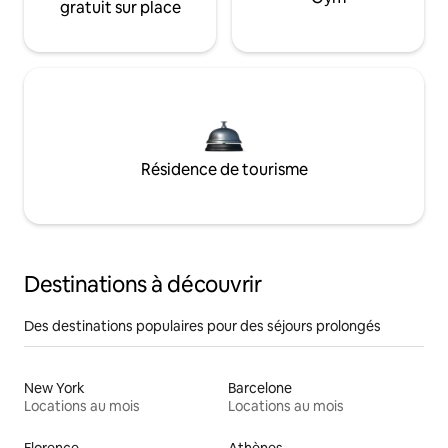
gratuit sur place
Résidence de tourisme
Destinations à découvrir
Des destinations populaires pour des séjours prolongés
New York
Barcelone
Locations au mois
Locations au mois
Florence
Athènes