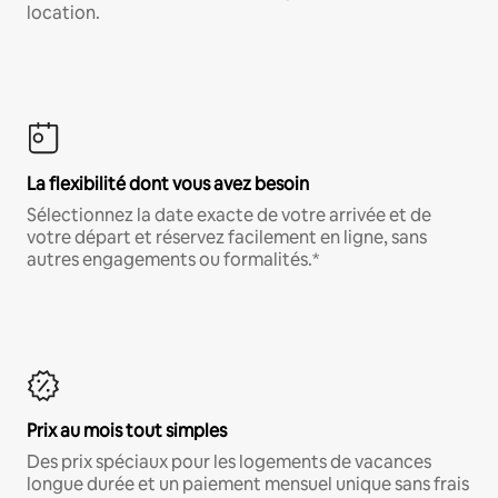
location.
La flexibilité dont vous avez besoin
Sélectionnez la date exacte de votre arrivée et de
votre départ et réservez facilement en ligne, sans
autres engagements ou formalités.*
Prix au mois tout simples
Des prix spéciaux pour les logements de vacances
longue durée et un paiement mensuel unique sans frais