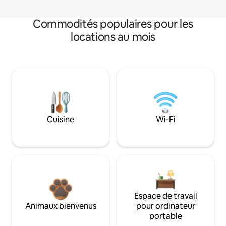
Commodités populaires pour les
locations au mois
Cuisine
Wi-Fi
Espace de travail
Animaux bienvenus
pour ordinateur
portable