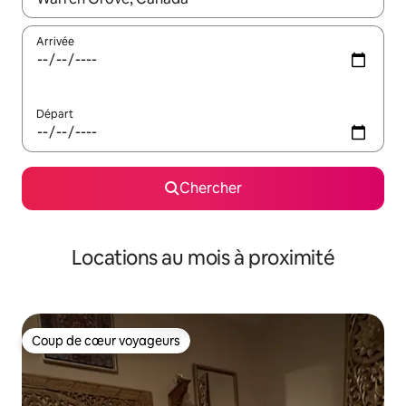
Arrivée
Départ
Chercher
Locations au mois à proximité
Coup de cœur voyageurs
Coup de cœur voyageurs