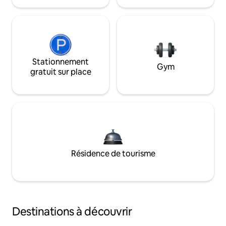
Stationnement
Gym
gratuit sur place
Résidence de tourisme
Destinations à découvrir