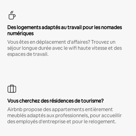
Des logements adaptés au travail pour les nomades
numériques
Vous êtes en déplacement d'affaires? Trouvez un
séjour longue durée avec le wifi haute vitesse et des
espaces de travail.
Vous cherchez des résidences de tourisme?
Airbnb propose des appartements entièrement
meublés adaptés aux professionnels, pour accueillir
des employés d'entreprise et pour le relogement.