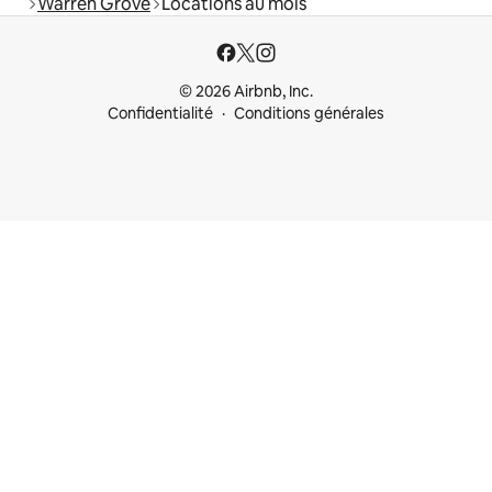
Warren Grove
Locations au mois
© 2026 Airbnb, Inc.
Confidentialité
Conditions générales