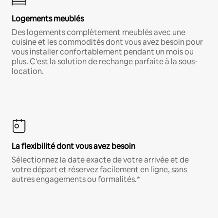
Logements meublés
Des logements complètement meublés avec une
cuisine et les commodités dont vous avez besoin pour
vous installer confortablement pendant un mois ou
plus. C'est la solution de rechange parfaite à la sous-
location.
La flexibilité dont vous avez besoin
Sélectionnez la date exacte de votre arrivée et de
votre départ et réservez facilement en ligne, sans
autres engagements ou formalités.*