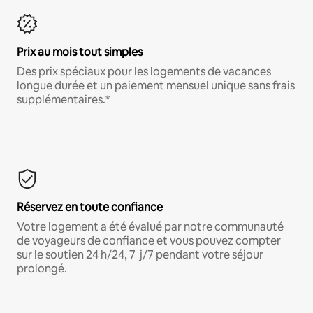
Prix au mois tout simples
Des prix spéciaux pour les logements de vacances
longue durée et un paiement mensuel unique sans frais
supplémentaires.*
Réservez en toute confiance
Votre logement a été évalué par notre communauté
de voyageurs de confiance et vous pouvez compter
sur le soutien 24 h/24, 7 j/7 pendant votre séjour
prolongé.