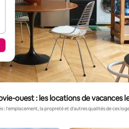
vie-ouest : les locations de vacances 
 : l'emplacement, la propreté et d'autres qualités de ces log