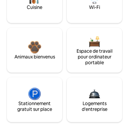
Cuisine
Wi-Fi
Espace de travail
Animaux bienvenus
pour ordinateur
portable
Stationnement
Logements
gratuit sur place
d'entreprise