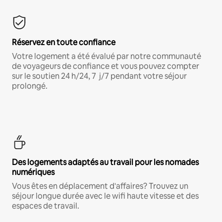
Réservez en toute confiance
Votre logement a été évalué par notre communauté
de voyageurs de confiance et vous pouvez compter
sur le soutien 24 h/24, 7 j/7 pendant votre séjour
prolongé.
Des logements adaptés au travail pour les nomades
numériques
Vous êtes en déplacement d'affaires? Trouvez un
séjour longue durée avec le wifi haute vitesse et des
espaces de travail.