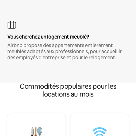
Vous cherchez un logement meublé?
Airbnb propose des appartements entièrement
meublés adaptés aux professionnels, pour accueillir
des employés d'entreprise et pour le relogement.
Commodités populaires pour les
locations au mois