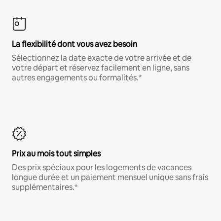
La flexibilité dont vous avez besoin
Sélectionnez la date exacte de votre arrivée et de
votre départ et réservez facilement en ligne, sans
autres engagements ou formalités.*
Prix au mois tout simples
Des prix spéciaux pour les logements de vacances
longue durée et un paiement mensuel unique sans frais
supplémentaires.*