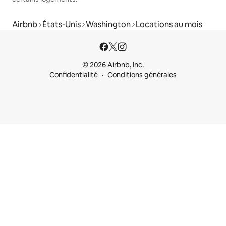
Airbnb
États-Unis
Washington
Locations au mois
© 2026 Airbnb, Inc.
Confidentialité
Conditions générales