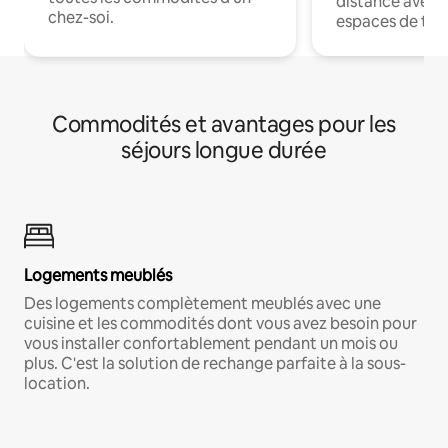
distance avec le
chez-soi.
espaces de trav
Commodités et avantages pour les
séjours longue durée
Logements meublés
Des logements complètement meublés avec une
cuisine et les commodités dont vous avez besoin pour
vous installer confortablement pendant un mois ou
plus. C'est la solution de rechange parfaite à la sous-
location.