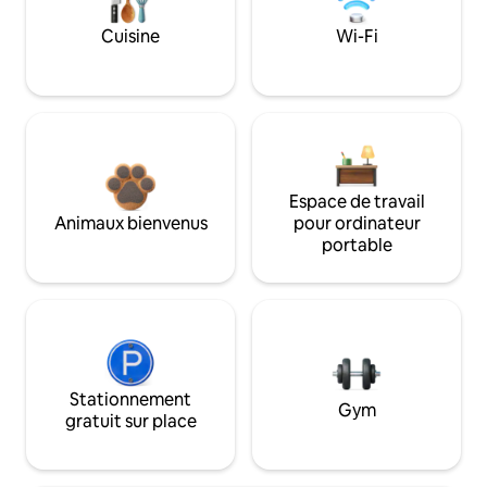
Cuisine
Wi-Fi
Espace de travail
Animaux bienvenus
pour ordinateur
portable
Stationnement
Gym
gratuit sur place