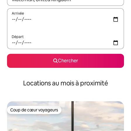
Arrivée
Départ
Chercher
Locations au mois à proximité
Coup de cœur voyageurs
Coup de cœur voyageurs