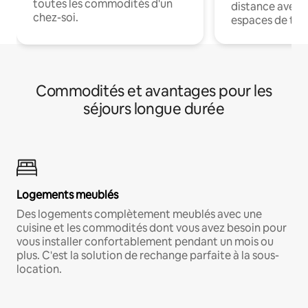
toutes les commodités d'un
distance avec le
chez-soi.
espaces de trav
Commodités et avantages pour les
séjours longue durée
Logements meublés
Des logements complètement meublés avec une
cuisine et les commodités dont vous avez besoin pour
vous installer confortablement pendant un mois ou
plus. C'est la solution de rechange parfaite à la sous-
location.