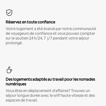
Réservez en toute confiance
Votre logement a été évalué par notre communauté
de voyageurs de confiance et vous pouvez compter
sur le soutien 24 h/24, 7 j/7 pendant votre séjour
prolongé.
Des logements adaptés au travail pour les nomades
numériques
Vous êtes en déplacement d'affaires? Trouvez un
séjour longue durée avec le wifi haute vitesse et des
espaces de travail.