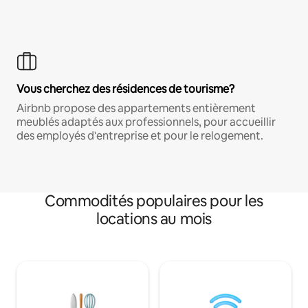
Vous cherchez des résidences de tourisme?
Airbnb propose des appartements entièrement
meublés adaptés aux professionnels, pour accueillir
des employés d'entreprise et pour le relogement.
Commodités populaires pour les
locations au mois