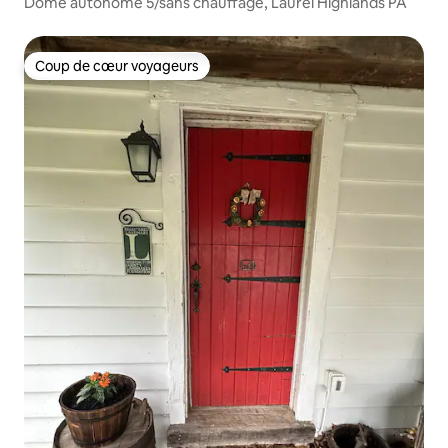
Dôme autonome 5/sans chauffage, Laurel Highlands PA
Coup de cœur voyageurs
Coup de cœur voyageurs