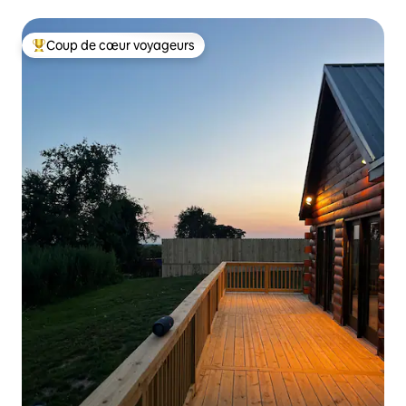
Coup de cœur voyageurs
Coup de cœur voyageurs parmi les plus aimés