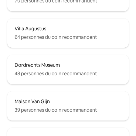
70 personnes du coin recommandent
Villa Augustus
64 personnes du coin recommandent
Dordrechts Museum
48 personnes du coin recommandent
Maison Van Gijn
39 personnes du coin recommandent