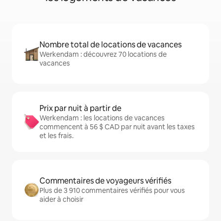
Nombre total de locations de vacances
Werkendam : découvrez 70 locations de
vacances
Prix par nuit à partir de
Werkendam : les locations de vacances
commencent à 56 $ CAD par nuit avant les taxes
et les frais.
Commentaires de voyageurs vérifiés
Plus de 3 910 commentaires vérifiés pour vous
aider à choisir