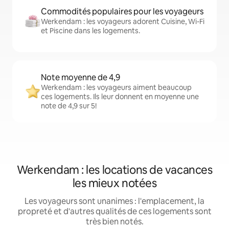
Commodités populaires pour les voyageurs
Werkendam : les voyageurs adorent Cuisine, Wi-Fi
et Piscine dans les logements.
Note moyenne de 4,9
Werkendam : les voyageurs aiment beaucoup
ces logements. Ils leur donnent en moyenne une
note de 4,9 sur 5!
Werkendam : les locations de vacances
les mieux notées
Les voyageurs sont unanimes : l'emplacement, la
propreté et d'autres qualités de ces logements sont
très bien notés.