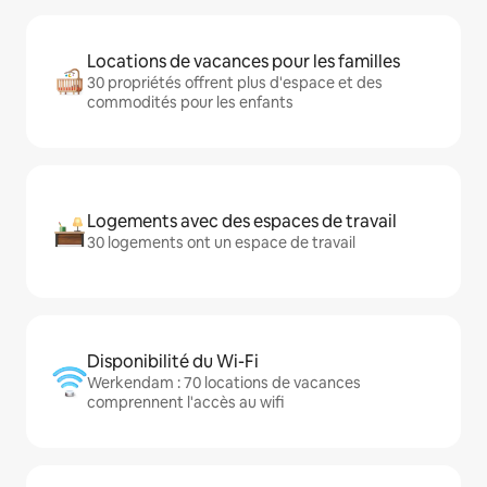
Locations de vacances pour les familles
30 propriétés offrent plus d'espace et des
commodités pour les enfants
Logements avec des espaces de travail
30 logements ont un espace de travail
Disponibilité du Wi-Fi
Werkendam : 70 locations de vacances
comprennent l'accès au wifi