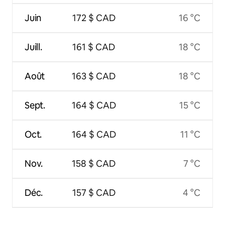
Juin
172 $ CAD
16 °C
Juill.
161 $ CAD
18 °C
Août
163 $ CAD
18 °C
Sept.
164 $ CAD
15 °C
Oct.
164 $ CAD
11 °C
Nov.
158 $ CAD
7 °C
Déc.
157 $ CAD
4 °C