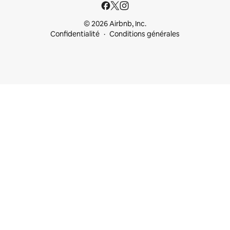
© 2026 Airbnb, Inc.
Confidentialité
Conditions générales