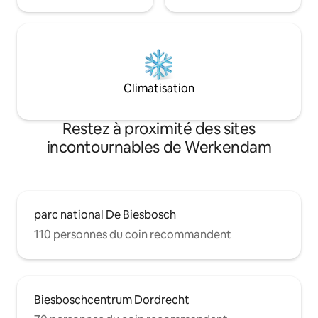
Climatisation
Restez à proximité des sites
incontournables de Werkendam
parc national De Biesbosch
110 personnes du coin recommandent
Biesboschcentrum Dordrecht