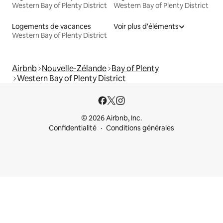
Western Bay of Plenty District
Western Bay of Plenty District
Logements de vacances
Voir plus d'éléments
Western Bay of Plenty District
Airbnb
Nouvelle-Zélande
Bay of Plenty
Western Bay of Plenty District
© 2026 Airbnb, Inc.
Confidentialité
Conditions générales