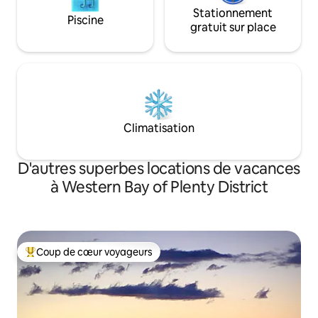
Stationnement
Piscine
gratuit sur place
Climatisation
D'autres superbes locations de vacances
à Western Bay of Plenty District
Coup de cœur voyageurs
Coup de cœur voyageurs parmi les plus aimés