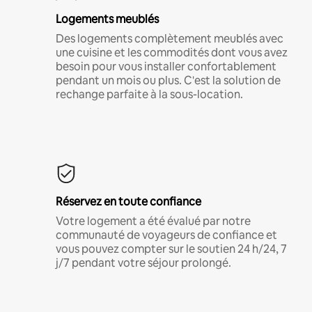
Logements meublés
Des logements complètement meublés avec
une cuisine et les commodités dont vous avez
besoin pour vous installer confortablement
pendant un mois ou plus. C'est la solution de
rechange parfaite à la sous-location.
Réservez en toute confiance
Votre logement a été évalué par notre
communauté de voyageurs de confiance et
vous pouvez compter sur le soutien 24 h/24, 7
j/7 pendant votre séjour prolongé.