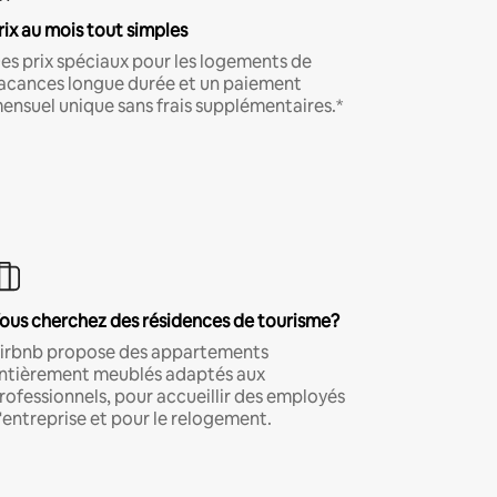
rix au mois tout simples
es prix spéciaux pour les logements de
acances longue durée et un paiement
ensuel unique sans frais supplémentaires.*
ous cherchez des résidences de tourisme?
irbnb propose des appartements
ntièrement meublés adaptés aux
rofessionnels, pour accueillir des employés
'entreprise et pour le relogement.