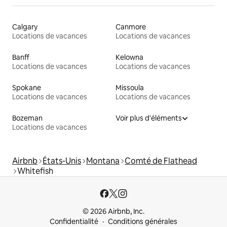
Calgary
Canmore
Locations de vacances
Locations de vacances
Banff
Kelowna
Locations de vacances
Locations de vacances
Spokane
Missoula
Locations de vacances
Locations de vacances
Bozeman
Voir plus d'éléments
Locations de vacances
Airbnb
États-Unis
Montana
Comté de Flathead
Whitefish
© 2026 Airbnb, Inc.
Confidentialité
Conditions générales