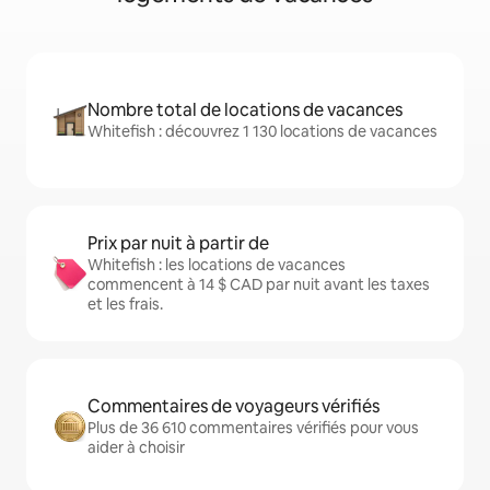
Nombre total de locations de vacances
Whitefish : découvrez 1 130 locations de vacances
Prix par nuit à partir de
Whitefish : les locations de vacances
commencent à 14 $ CAD par nuit avant les taxes
et les frais.
Commentaires de voyageurs vérifiés
Plus de 36 610 commentaires vérifiés pour vous
aider à choisir