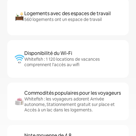
Logements avec des espaces de travail
560 logements ont un espace de travail
Disponibilité du Wi-Fi
Whitefish : 1 120 locations de vacances
comprennent l'accès au wifi
Commodités populaires pour les voyageurs
Whitefish : les voyageurs adorent Arrivée
autonome, Stationnement gratuit sur place et
Accès à un lac dans les logements.
Note moyenne de 4,8