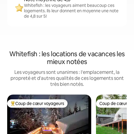
Whitefish : les voyageurs aiment beaucoup ces
logements. Ils leur donnent en moyenne une note
de 4,8 sur 5!
Whitefish : les locations de vacances les
mieux notées
Les voyageurs sont unanimes : l'emplacement, la
propreté et d'autres qualités de ces logements sont
très bien notés.
Coup de cœur voyageurs
Coup de cœur vo
Coup de cœur voyageurs parmi les plus aimés
Coup de cœur vo