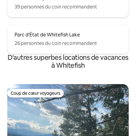
39 personnes du coin recommandent
Parc d'État de Whitefish Lake
26 personnes du coin recommandent
D'autres superbes locations de vacances
à Whitefish
Coup de cœur voyageurs
Coup de cœur voyageurs