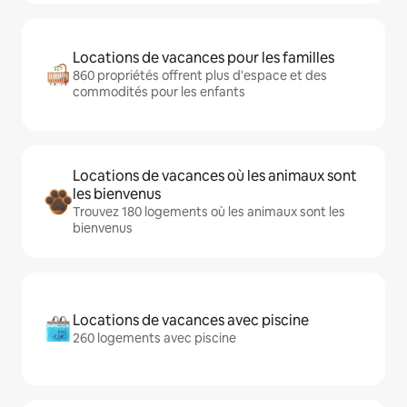
Locations de vacances pour les familles
860 propriétés offrent plus d'espace et des
commodités pour les enfants
Locations de vacances où les animaux sont
les bienvenus
Trouvez 180 logements où les animaux sont les
bienvenus
Locations de vacances avec piscine
260 logements avec piscine