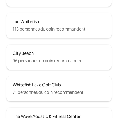
Lac Whitefish
113 personnes du coin recommandent
City Beach
96 personnes du coin recommandent
Whitefish Lake Golf Club
71 personnes du coin recommandent
The Wave Aquatic & Fitness Center