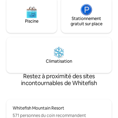
nous!
Stationnement
Piscine
gratuit sur place
Climatisation
Restez à proximité des sites
incontournables de Whitefish
Whitefish Mountain Resort
571 personnes du coin recommandent