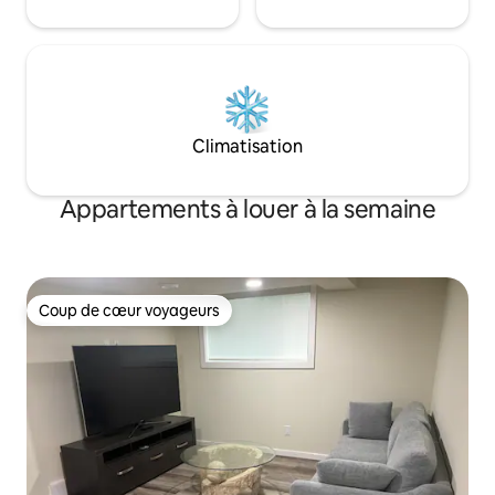
Climatisation
Appartements à louer à la semaine
Coup de cœur voyageurs
Coup de cœur voyageurs