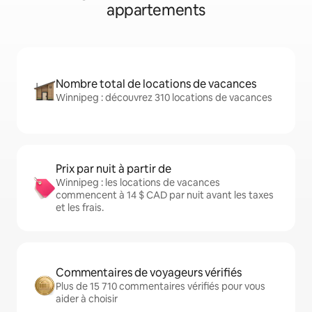
appartements
Nombre total de locations de vacances
Winnipeg : découvrez 310 locations de vacances
Prix par nuit à partir de
Winnipeg : les locations de vacances
commencent à 14 $ CAD par nuit avant les taxes
et les frais.
Commentaires de voyageurs vérifiés
Plus de 15 710 commentaires vérifiés pour vous
aider à choisir