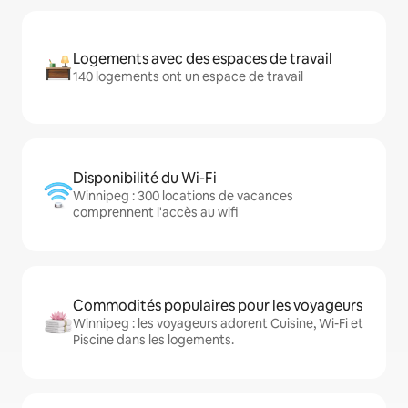
Logements avec des espaces de travail
140 logements ont un espace de travail
Disponibilité du Wi-Fi
Winnipeg : 300 locations de vacances
comprennent l'accès au wifi
Commodités populaires pour les voyageurs
Winnipeg : les voyageurs adorent Cuisine, Wi-Fi et
Piscine dans les logements.