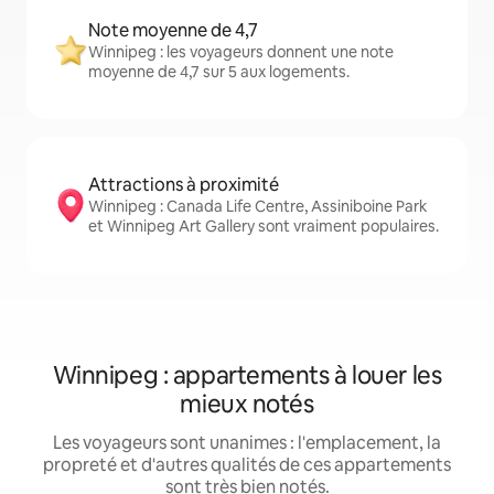
Note moyenne de 4,7
Winnipeg : les voyageurs donnent une note
moyenne de 4,7 sur 5 aux logements.
Attractions à proximité
Winnipeg : Canada Life Centre, Assiniboine Park
et Winnipeg Art Gallery sont vraiment populaires.
Winnipeg : appartements à louer les
mieux notés
Les voyageurs sont unanimes : l'emplacement, la
propreté et d'autres qualités de ces appartements
sont très bien notés.