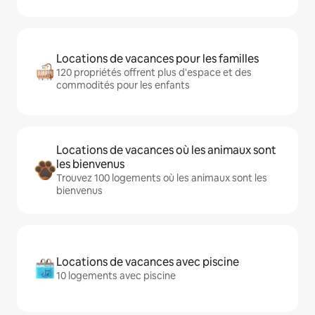
Locations de vacances pour les familles
120 propriétés offrent plus d'espace et des
commodités pour les enfants
Locations de vacances où les animaux sont
les bienvenus
Trouvez 100 logements où les animaux sont les
bienvenus
Locations de vacances avec piscine
10 logements avec piscine