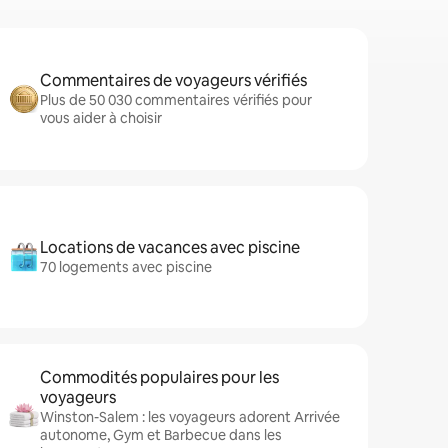
Commentaires de voyageurs vérifiés
Plus de 50 030 commentaires vérifiés pour
vous aider à choisir
Locations de vacances avec piscine
70 logements avec piscine
Commodités populaires pour les
voyageurs
Winston-Salem : les voyageurs adorent Arrivée
autonome, Gym et Barbecue dans les