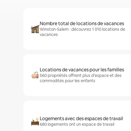
Nombre total de locations de vacances
Winston-Salem : découvrez 1 010 locations de
vacances
Locations de vacances pour les familles
560 propriétés offrent plus d'espace et des
commodités pour les enfants
Logements avec des espaces de travail
680 logements ont un espace de travail