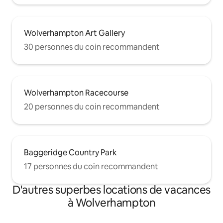
Wolverhampton Art Gallery
30 personnes du coin recommandent
Wolverhampton Racecourse
20 personnes du coin recommandent
Baggeridge Country Park
17 personnes du coin recommandent
D'autres superbes locations de vacances
à Wolverhampton