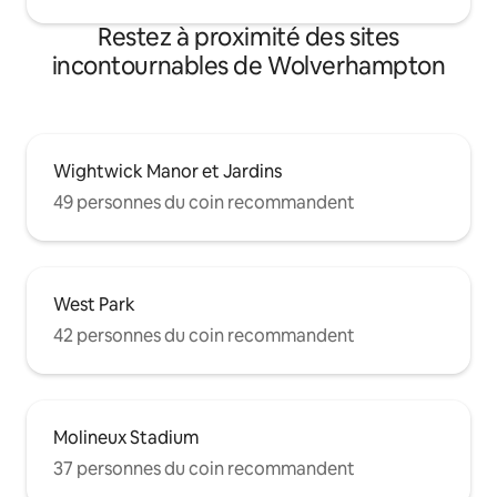
Restez à proximité des sites
incontournables de Wolverhampton
Wightwick Manor et Jardins
49 personnes du coin recommandent
West Park
42 personnes du coin recommandent
Molineux Stadium
37 personnes du coin recommandent