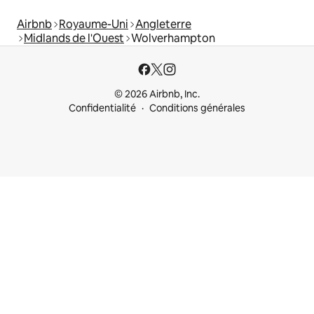
Airbnb
Royaume-Uni
Angleterre
Midlands de l'Ouest
Wolverhampton
© 2026 Airbnb, Inc.
Confidentialité
Conditions générales