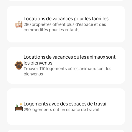
Locations de vacances pour les familles
280 propriétés offrent plus d'espace et des
commodités pour les enfants
Locations de vacances où les animaux sont
les bienvenus
Trouvez 110 logements où les animaux sont les
bienvenus
Logements avec des espaces de travail
290 logements ont un espace de travail