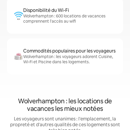
Disponibilité du Wi-Fi
Wolverhampton : 600 locations de vacances
comprennent l'accès au wifi
Commodités populaires pour les voyageurs
Wolverhampton : les voyageurs adorent Cuisine,
Wi-Fi et Piscine dans les logements.
Wolverhampton : les locations de
vacances les mieux notées
Les voyageurs sont unanimes : l'emplacement, la
propreté et d'autres qualités de ces logements sont