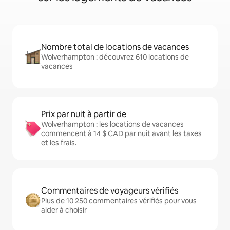
Nombre total de locations de vacances
Wolverhampton : découvrez 610 locations de
vacances
Prix par nuit à partir de
Wolverhampton : les locations de vacances
commencent à 14 $ CAD par nuit avant les taxes
et les frais.
Commentaires de voyageurs vérifiés
Plus de 10 250 commentaires vérifiés pour vous
aider à choisir