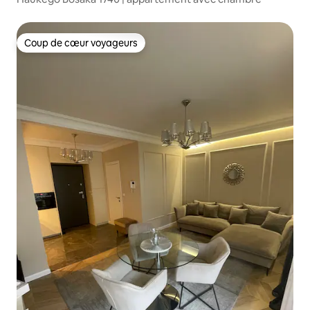
Coup de cœur voyageurs
Coup de cœur voyageurs