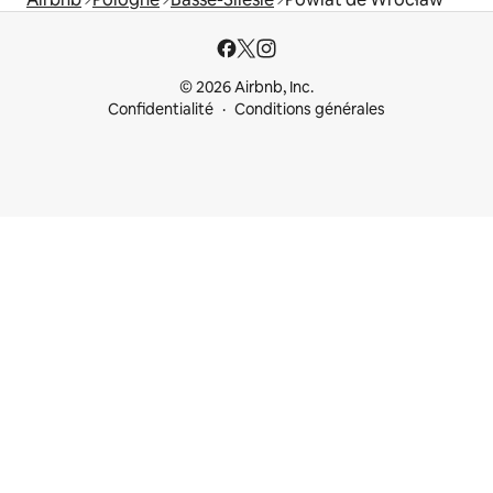
© 2026 Airbnb, Inc.
Confidentialité
Conditions générales