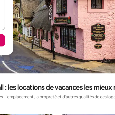
l : les locations de vacances les mieux
 : l'emplacement, la propreté et d'autres qualités de ces log