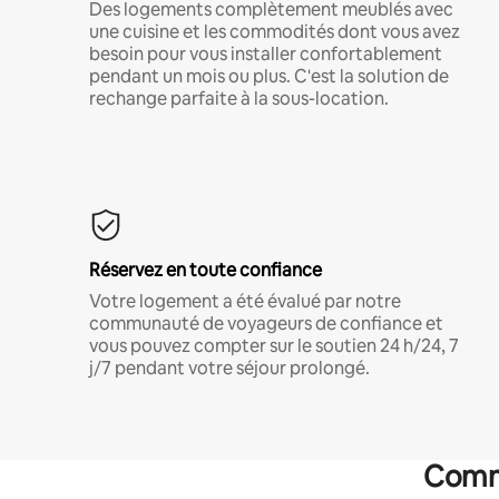
Des logements complètement meublés avec
une cuisine et les commodités dont vous avez
besoin pour vous installer confortablement
pendant un mois ou plus. C'est la solution de
rechange parfaite à la sous-location.
Réservez en toute confiance
Votre logement a été évalué par notre
communauté de voyageurs de confiance et
vous pouvez compter sur le soutien 24 h/24, 7
j/7 pendant votre séjour prolongé.
Commo