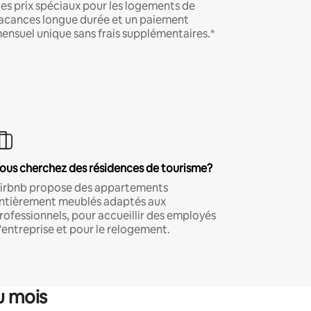
es prix spéciaux pour les logements de
acances longue durée et un paiement
ensuel unique sans frais supplémentaires.*
ous cherchez des résidences de tourisme?
irbnb propose des appartements
ntièrement meublés adaptés aux
rofessionnels, pour accueillir des employés
'entreprise et pour le relogement.
u mois