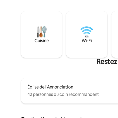
Cuisine
Wi-Fi
Restez 
Église de l'Annonciation
42 personnes du coin recommandent