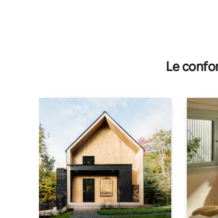
Le confor