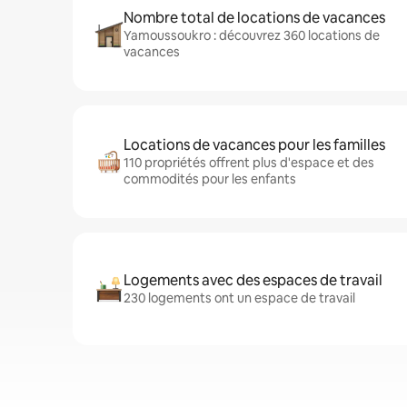
Nombre total de locations de vacances
Yamoussoukro : découvrez 360 locations de
vacances
Locations de vacances pour les familles
110 propriétés offrent plus d'espace et des
commodités pour les enfants
Logements avec des espaces de travail
230 logements ont un espace de travail