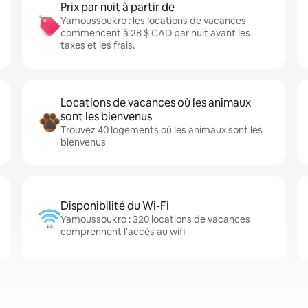
Prix par nuit à partir de
Yamoussoukro : les locations de vacances
commencent à 28 $ CAD par nuit avant les
taxes et les frais.
Locations de vacances où les animaux
sont les bienvenus
Trouvez 40 logements où les animaux sont les
bienvenus
Disponibilité du Wi-Fi
Yamoussoukro : 320 locations de vacances
comprennent l'accès au wifi