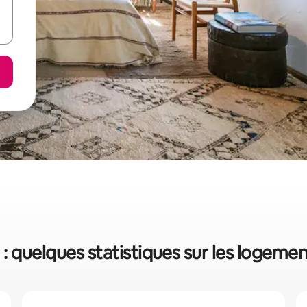
 quelques statistiques sur les logeme