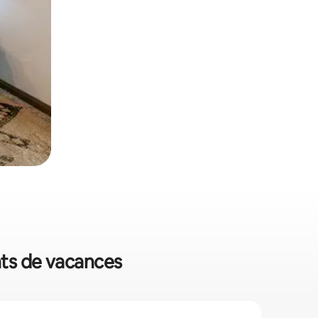
nts de vacances