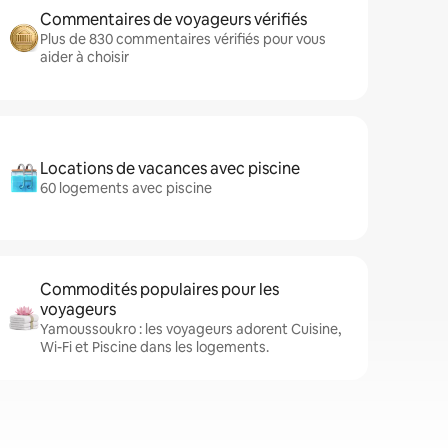
Commentaires de voyageurs vérifiés
Plus de 830 commentaires vérifiés pour vous
aider à choisir
Locations de vacances avec piscine
60 logements avec piscine
Commodités populaires pour les
voyageurs
Yamoussoukro : les voyageurs adorent Cuisine,
Wi-Fi et Piscine dans les logements.