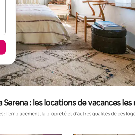
 Serena : les locations de vacances le
 : l'emplacement, la propreté et d'autres qualités de ces log