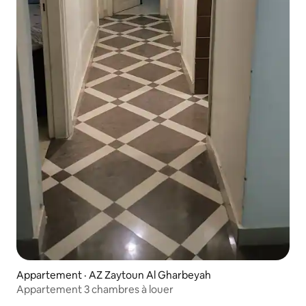
Appartement · AZ Zaytoun Al Gharbeyah
Appartement 3 chambres à louer