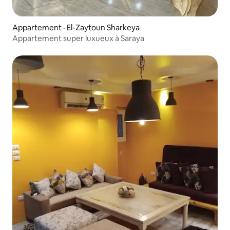
Appartement · El-Zaytoun Sharkeya
Appartement super luxueux à Saraya