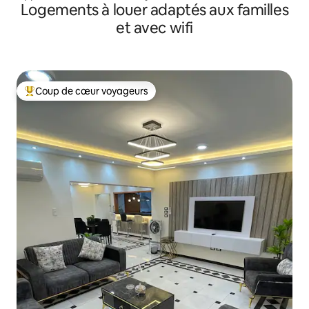
Logements à louer adaptés aux familles
et avec wifi
Coup de cœur voyageurs
Coup de cœur voyageurs parmi les plus aimés