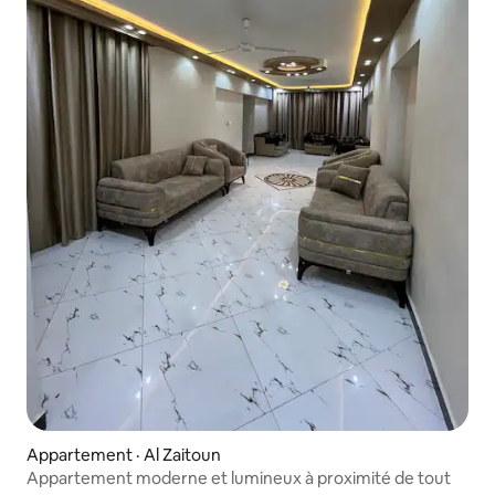
Appartement · Al Zaitoun
Appartement moderne et lumineux à proximité de tout