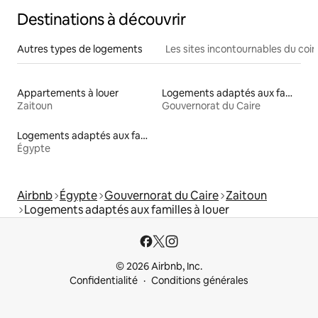
Destinations à découvrir
Autres types de logements
Les sites incontournables du coin
Appartements à louer
Logements adaptés aux familles à louer
Zaitoun
Gouvernorat du Caire
Logements adaptés aux familles à louer
Égypte
Airbnb
Égypte
Gouvernorat du Caire
Zaitoun
Logements adaptés aux familles à louer
© 2026 Airbnb, Inc.
Confidentialité
Conditions générales