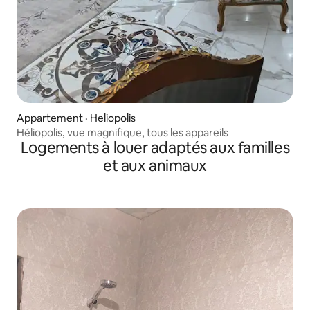
Appartement · Heliopolis
Héliopolis, vue magnifique, tous les appareils
Logements à louer adaptés aux familles
et aux animaux