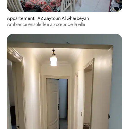
Appartement · AZ Zaytoun Al Gharbeyah
Ambiance ensoleillée au cœur de la ville