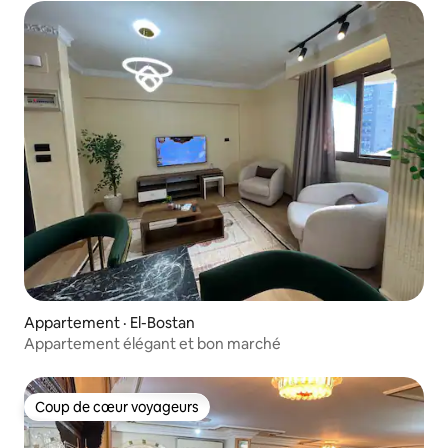
Appartement · El-Bostan
Appartement élégant et bon marché
Coup de cœur voyageurs
Coup de cœur voyageurs