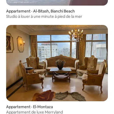
Appartement · Al-Bitash, Bianchi Beach
Studio à louer à une minute à pied de la mer
Appartement · El-Montaza
Appartement de luxe Merryland