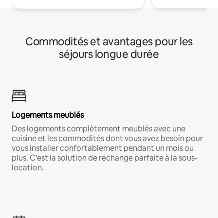
Commodités et avantages pour les
séjours longue durée
Logements meublés
Des logements complètement meublés avec une
cuisine et les commodités dont vous avez besoin pour
vous installer confortablement pendant un mois ou
plus. C'est la solution de rechange parfaite à la sous-
location.