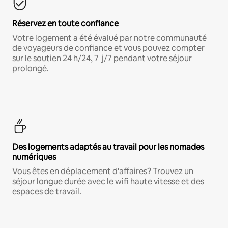
Réservez en toute confiance
Votre logement a été évalué par notre communauté
de voyageurs de confiance et vous pouvez compter
sur le soutien 24 h/24, 7 j/7 pendant votre séjour
prolongé.
Des logements adaptés au travail pour les nomades
numériques
Vous êtes en déplacement d'affaires? Trouvez un
séjour longue durée avec le wifi haute vitesse et des
espaces de travail.