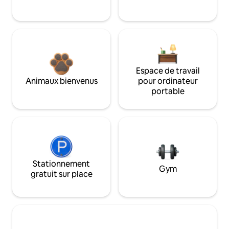
Espace de travail
Animaux bienvenus
pour ordinateur
portable
Stationnement
Gym
gratuit sur place