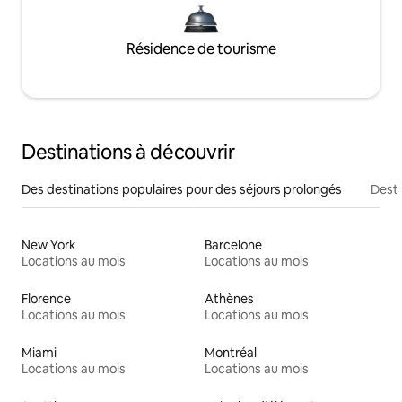
Résidence de tourisme
Destinations à découvrir
Des destinations populaires pour des séjours prolongés
Desti
New York
Barcelone
Locations au mois
Locations au mois
Florence
Athènes
Locations au mois
Locations au mois
Miami
Montréal
Locations au mois
Locations au mois