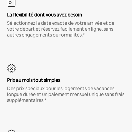
La flexibilité dont vous avez besoin
Sélectionnez la date exacte de votre arrivée et de
votre départ et réservez facilement en ligne, sans
autres engagements ou formalités.*
Prix au mois tout simples
Des prix spéciaux pour les logements de vacances
longue durée et un paiement mensuel unique sans frais
supplémentaires.*