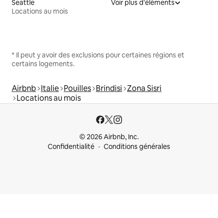
Seattle
Voir plus d'éléments
Locations au mois
* Il peut y avoir des exclusions pour certaines régions et
certains logements.
Airbnb
Italie
Pouilles
Brindisi
Zona Sisri
Locations au mois
© 2026 Airbnb, Inc.
Confidentialité
Conditions générales