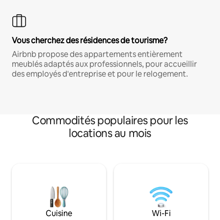
Vous cherchez des résidences de tourisme?
Airbnb propose des appartements entièrement
meublés adaptés aux professionnels, pour accueillir
des employés d'entreprise et pour le relogement.
Commodités populaires pour les
locations au mois
Cuisine
Wi-Fi