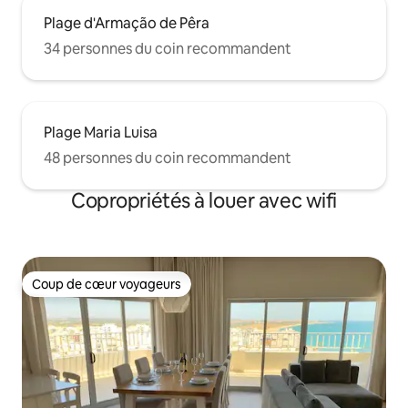
Plage d'Armação de Pêra
34 personnes du coin recommandent
Plage Maria Luisa
48 personnes du coin recommandent
Copropriétés à louer avec wifi
Coup de cœur voyageurs
Coup de cœur voyageurs