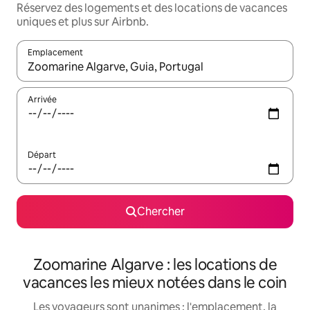
Réservez des logements et des locations de vacances
uniques et plus sur Airbnb.
Emplacement
Quand les résultats sont affichés, parcourez-les en utilisant les 
Arrivée
Départ
Chercher
Zoomarine Algarve : les locations de
vacances les mieux notées dans le coin
Les voyageurs sont unanimes : l'emplacement, la