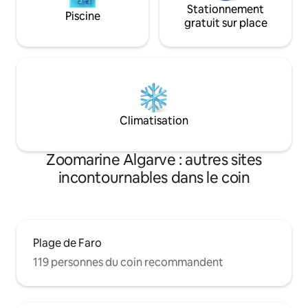
Stationnement
Piscine
gratuit sur place
Climatisation
Zoomarine Algarve : autres sites
incontournables dans le coin
Plage de Faro
119 personnes du coin recommandent