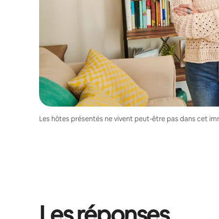
Les hôtes présentés ne vivent peut-être pas dans cet i
Les réponses