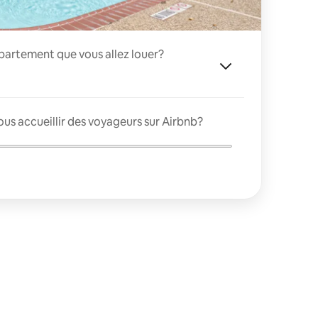
appartement que vous allez louer?
us accueillir des voyageurs sur Airbnb?