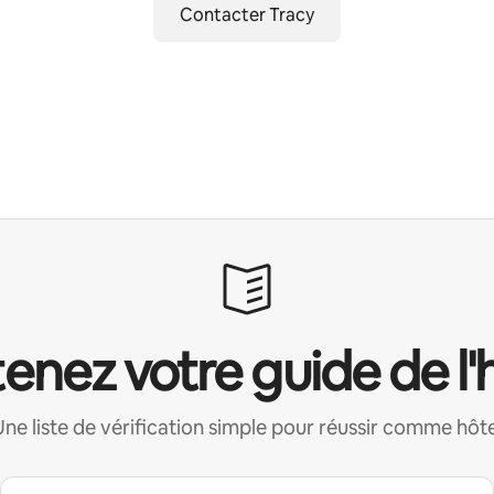
Contacter Tracy
enez votre guide de l'
Une liste de vérification simple pour réussir comme hôte