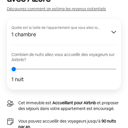
Découvrez comment on estime les revenus potentiels
Quelle est la taille de l'appartement que vous allez louer?
1 chambre
Combien de nuits allez-vous accueillir des voyageurs sur
Airbnb?
1 nuit
Cet immeuble est
Accueillant pour Airbnb
et proposer
des séjours dans votre appartement est encouragé.
Vous pouvez accueillir des voyageurs jusqu'à
90 nuits
par an
.