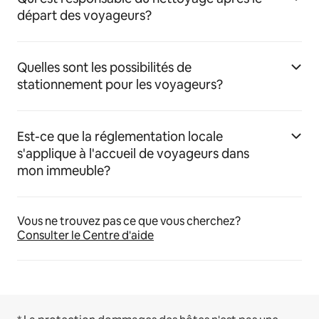
départ des voyageurs?
Quelles sont les possibilités de
stationnement pour les voyageurs?
Est-ce que la réglementation locale
s'applique à l'accueil de voyageurs dans
mon immeuble?
Vous ne trouvez pas ce que vous cherchez?
Consulter le Centre d'aide