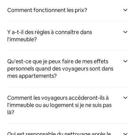
Comment fonctionnent les prix?
Y a-t-il des règles à connaître dans
l'immeuble?
Qu'est-ce que je peux faire de mes effets
personnels quand des voyageurs sont dans
mes appartements?
Comment les voyageurs accéderont-ils à
l'immeuble ou au logement si je ne suis pas
là?
Qui est responsable du nettoyage après le