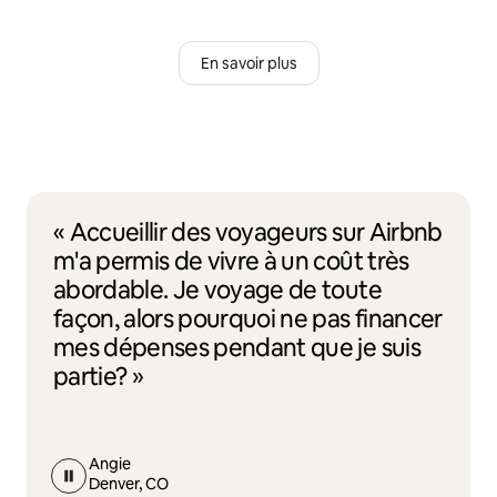
En savoir plus
« Accueillir des voyageurs sur Airbnb
m'a permis de vivre à un coût très
abordable. Je voyage de toute
façon, alors pourquoi ne pas financer
mes dépenses pendant que je suis
partie? »
Angie
Denver, CO