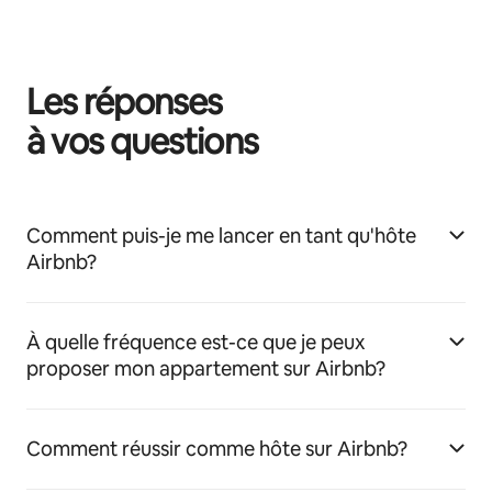
Les réponses
à vos questions
Comment puis-je me lancer en tant qu'hôte
Airbnb?
À quelle fréquence est-ce que je peux
proposer mon appartement sur Airbnb?
Comment réussir comme hôte sur Airbnb?