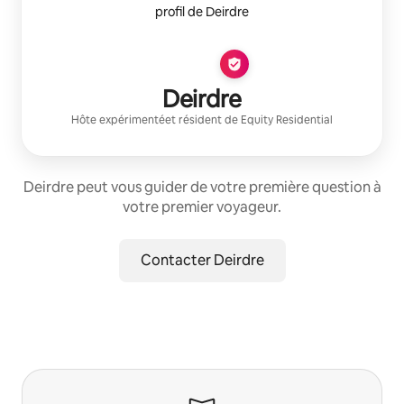
Deirdre
Hôte expérimenté
et résident de
Equity Residential
Deirdre peut vous guider de votre première question à
votre premier voyageur.
Contacter Deirdre