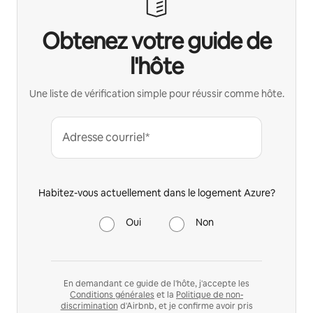
Obtenez votre guide de
l'hôte
Une liste de vérification simple pour réussir comme hôte.
Adresse courriel*
Habitez-vous actuellement dans le logement Azure?
Oui
Non
En demandant ce guide de l'hôte, j'accepte les
Conditions générales
et la
Politique de non-
discrimination
d'Airbnb, et je confirme avoir pris