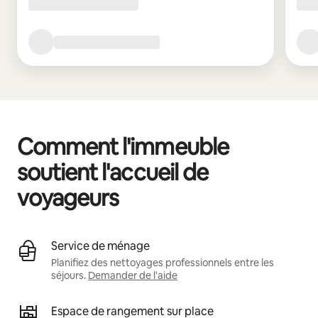
Comment l'immeuble
soutient l'accueil de
voyageurs
Service de ménage
Planifiez des nettoyages professionnels entre les
séjours.
Demander de l'aide
Espace de rangement sur place