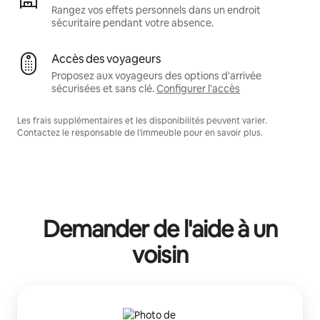
Rangez vos effets personnels dans un endroit
sécuritaire pendant votre absence.
Accès des voyageurs
Proposez aux voyageurs des options d'arrivée
sécurisées et sans clé.
Configurer l'accès
Les frais supplémentaires et les disponibilités peuvent varier.
Contactez le responsable de l'immeuble pour en savoir plus.
Demander de l'aide à un
voisin