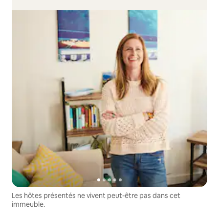
Les hôtes présentés ne vivent peut-être pas dans cet
immeuble.