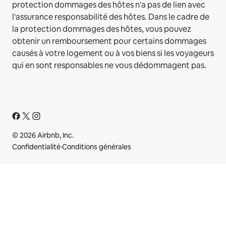
protection dommages des hôtes n'a pas de lien avec
l'assurance responsabilité des hôtes. Dans le cadre de
la protection dommages des hôtes, vous pouvez
obtenir un remboursement pour certains dommages
causés à votre logement ou à vos biens si les voyageurs
qui en sont responsables ne vous dédommagent pas.
© 2026 Airbnb, Inc.
Confidentialité
·
Conditions générales