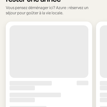
Vous pensez déménager ici? Azure : réservez un
séjour pour goûter à la vie locale.