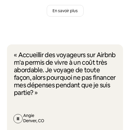
En savoir plus
« Accueillir des voyageurs sur Airbnb
m'a permis de vivre à un coût très
abordable. Je voyage de toute
façon, alors pourquoi ne pas financer
mes dépenses pendant que je suis
partie? »
Angie
Denver, CO