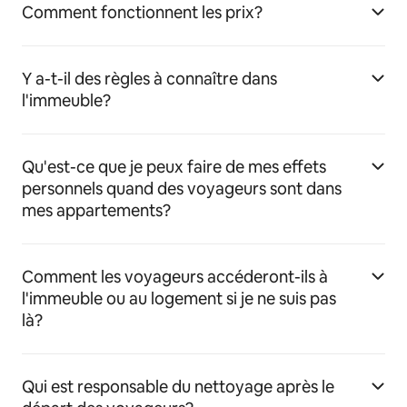
Comment fonctionnent les prix?
Y a-t-il des règles à connaître dans
l'immeuble?
Qu'est-ce que je peux faire de mes effets
personnels quand des voyageurs sont dans
mes appartements?
Comment les voyageurs accéderont-ils à
l'immeuble ou au logement si je ne suis pas
là?
Qui est responsable du nettoyage après le