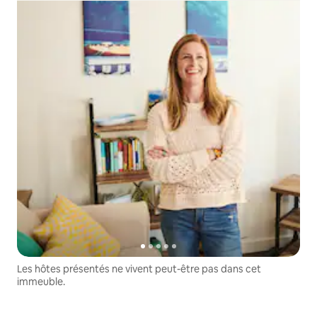
Les hôtes présentés ne vivent peut-être pas dans cet
immeuble.