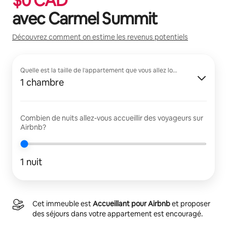
$
0
CAD
avec
Carmel Summit
Découvrez comment on estime les revenus potentiels
Quelle est la taille de l'appartement que vous allez louer?
1 chambre
Combien de nuits allez-vous accueillir des voyageurs sur
Airbnb?
1 nuit
Cet immeuble est
Accueillant pour Airbnb
et proposer
des séjours dans votre appartement est encouragé.