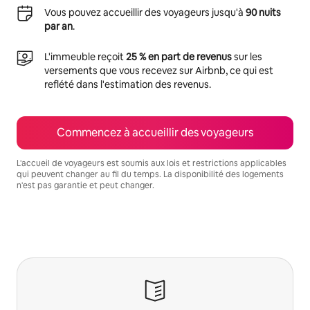
Vous pouvez accueillir des voyageurs jusqu'à
90 nuits
par an
.
L'immeuble reçoit
25 % en part de revenus
sur les
versements que vous recevez sur Airbnb, ce qui est
reflété dans l'estimation des revenus.
Commencez à accueillir des voyageurs
L'accueil de voyageurs est soumis aux lois et restrictions applicables
qui peuvent changer au fil du temps. La disponibilité des logements
n'est pas garantie et peut changer.
Vos revenus potentiels sont de $1045 par mois