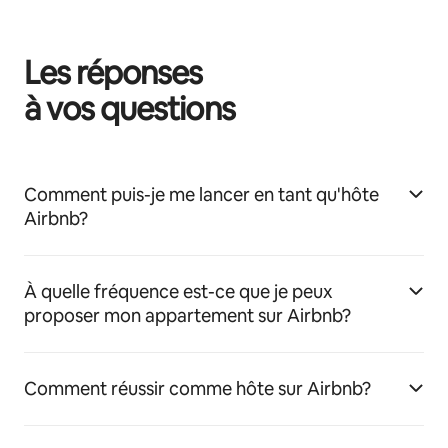
Les réponses
à vos questions
Comment puis-je me lancer en tant qu'hôte
Airbnb?
À quelle fréquence est-ce que je peux
proposer mon appartement sur Airbnb?
Comment réussir comme hôte sur Airbnb?