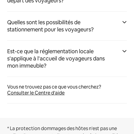
départ des voyageurs?
Quelles sont les possibilités de
stationnement pour les voyageurs?
Est-ce que la réglementation locale
s'applique à l'accueil de voyageurs dans
mon immeuble?
Vous ne trouvez pas ce que vous cherchez?
Consulter le Centre d'aide
* La protection dommages des hôtes n'est pas une