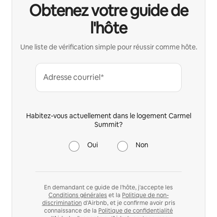
Obtenez votre guide de
l'hôte
Une liste de vérification simple pour réussir comme hôte.
Adresse courriel*
Habitez-vous actuellement dans le logement Carmel
Summit?
Oui
Non
En demandant ce guide de l'hôte, j'accepte les
Conditions générales
et la
Politique de non-
discrimination
d'Airbnb, et je confirme avoir pris
connaissance de la
Politique de confidentialité