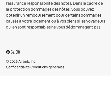
l'assurance responsabilité des hôtes. Dans le cadre de
la protection dommages des hôtes, vous pouvez
obtenir un remboursement pour certains dommages
causés à votre logement ou à vos biens si les voyageurs
qui en sont responsables ne vous dédommagent pas.
© 2026 Airbnb, Inc.
Confidentialité
·
Conditions générales